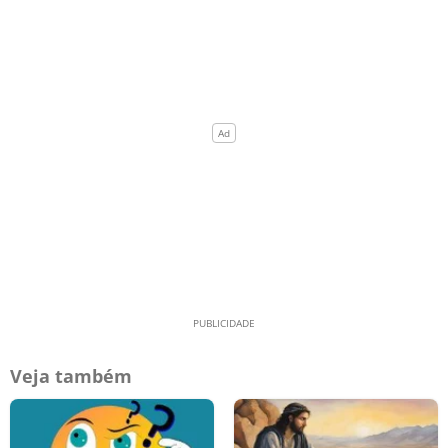
Veja também