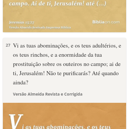
Vi as tuas abominações, e os teus adultérios, e
27
os teus rinchos, e a enormidade da tua
prostituição sobre os outeiros no campo; ai de
ti, Jerusalém! Não te purificarás? Até quando
ainda?
Versão Almeida Revista e Corrigida