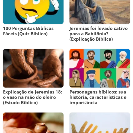
100 Perguntas Bíblicas
Jeremias foi levado cativo
Fáceis (Quiz Bíblico)
para a Babilônia?
(Explicação Bíblica)
Explicação de Jeremias 18:
Personagens bíblicos: sua
o vaso na mão do oleiro
história, características e
(Estudo Bíblico)
importância