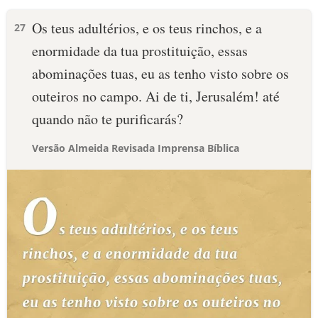
Os teus adultérios, e os teus rinchos, e a
27
enormidade da tua prostituição, essas
abominações tuas, eu as tenho visto sobre os
outeiros no campo. Ai de ti, Jerusalém! até
quando não te purificarás?
Versão Almeida Revisada Imprensa Bíblica