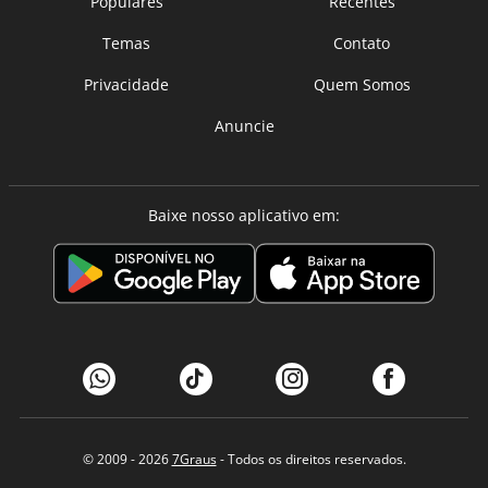
Populares
Recentes
Temas
Contato
Privacidade
Quem Somos
Anuncie
Baixe nosso aplicativo em:
© 2009 - 2026
7Graus
- Todos os direitos reservados.