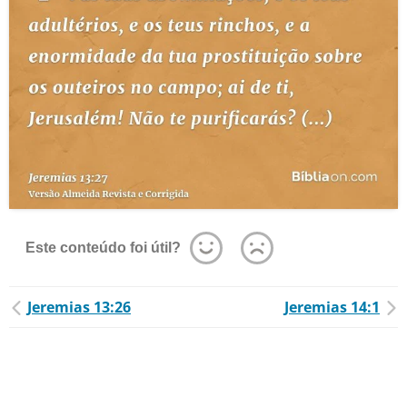
Este conteúdo foi útil?
Jeremias 13:26
Jeremias 14:1