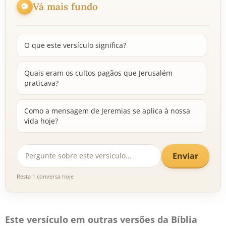
Vá mais fundo
O que este versículo significa?
Quais eram os cultos pagãos que Jerusalém
praticava?
Como a mensagem de Jeremias se aplica à nossa
vida hoje?
Enviar
Resta 1 conversa hoje
Este versículo em outras versões da Bíblia