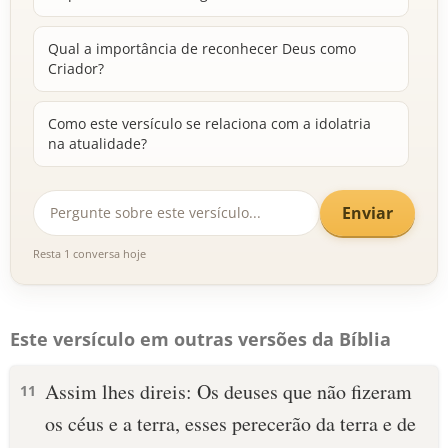
Qual a importância de reconhecer Deus como
Criador?
Como este versículo se relaciona com a idolatria
na atualidade?
Enviar
Resta 1 conversa hoje
Este versículo em outras versões da Bíblia
Assim lhes direis: Os deuses que não fizeram
11
os céus e a terra, esses perecerão da terra e de