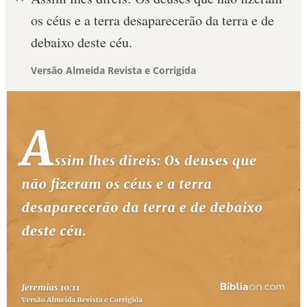
os céus e a terra desaparecerão da terra e de
debaixo deste céu.
Versão Almeida Revista e Corrigida