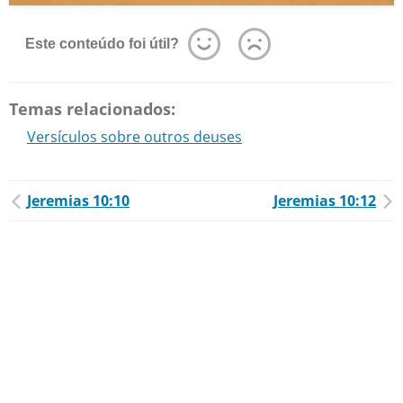
Este conteúdo foi útil?
Temas relacionados:
Versículos sobre outros deuses
Jeremias 10:10
Jeremias 10:12