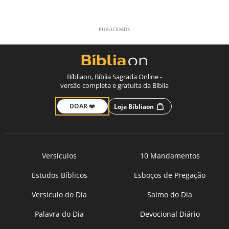
Bíbliaon, Bíblia Sagrada Online -
versão completa e gratuita da Bíblia
DOAR ❤️
Loja Bíbliaon
Versículos
10 Mandamentos
Estudos Bíblicos
Esboços de Pregação
Versículo do Dia
Salmo do Dia
Palavra do Dia
Devocional Diário