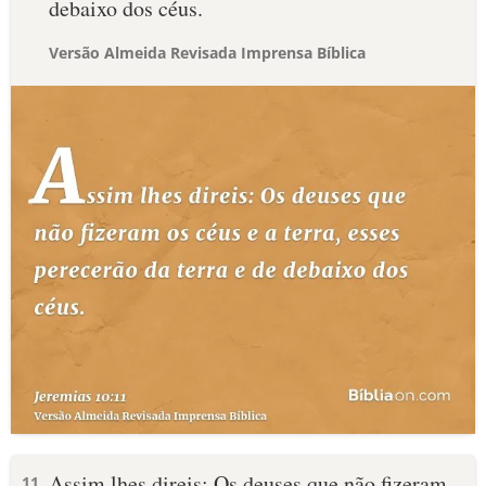
debaixo dos céus.
Versão Almeida Revisada Imprensa Bíblica
Assim lhes direis: Os deuses que não fizeram
11