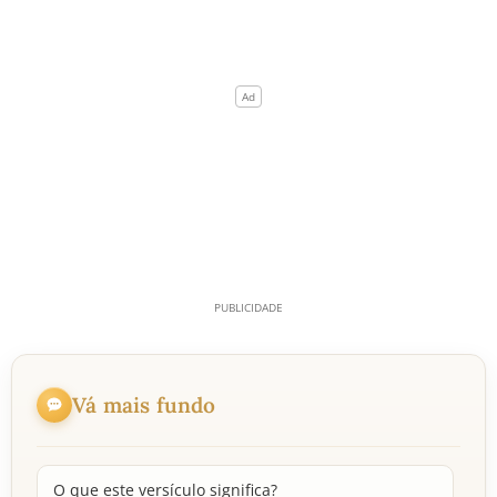
Vá mais fundo
O que este versículo significa?