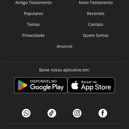
Antigo Testamento
Novo Testamento
Populares
Recentes
Temas
Contato
Privacidade
Quem Somos
Anuncie
Baixe nosso aplicativo em: