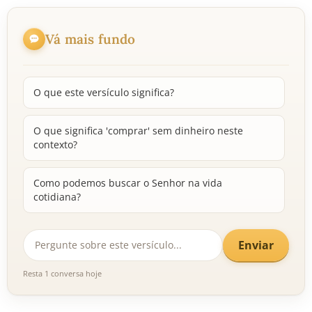
Vá mais fundo
O que este versículo significa?
O que significa 'comprar' sem dinheiro neste
contexto?
Como podemos buscar o Senhor na vida
cotidiana?
Enviar
Resta 1 conversa hoje