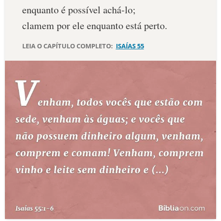
enquanto é possível achá-lo;
clamem por ele enquanto está perto.
LEIA O CAPÍTULO COMPLETO:
ISAÍAS 55