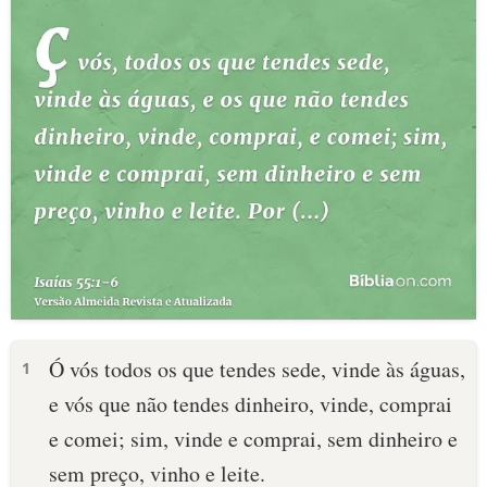
Ó vós todos os que tendes sede, vinde às águas,
1
e vós que não tendes dinheiro, vinde, comprai
e comei; sim, vinde e comprai, sem dinheiro e
sem preço, vinho e leite.