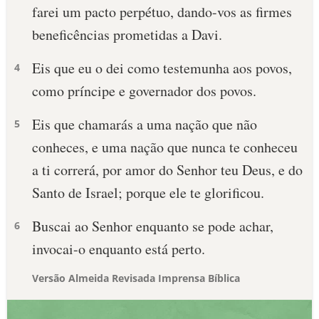
farei um pacto perpétuo, dando-vos as firmes
beneficências prometidas a Davi.
Eis que eu o dei como testemunha aos povos,
4
como príncipe e governador dos povos.
Eis que chamarás a uma nação que não
5
conheces, e uma nação que nunca te conheceu
a ti correrá, por amor do Senhor teu Deus, e do
Santo de Israel; porque ele te glorificou.
Buscai ao Senhor enquanto se pode achar,
6
invocai-o enquanto está perto.
Versão Almeida Revisada Imprensa Bíblica