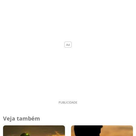
Veja também