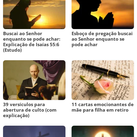
Buscai ao Senhor
Esboço de pregação buscai
enquanto se pode achar:
ao Senhor enquanto se
Explicação de Isaías 55:6
pode achar
(Estudo)
39 versículos para
11 cartas emocionantes de
abertura de culto (com
mãe para filha em retiro
explicação)