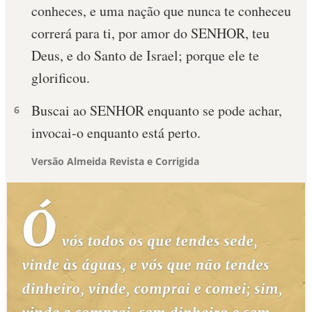
conheces, e uma nação que nunca te conheceu
correrá para ti, por amor do SENHOR, teu
Deus, e do Santo de Israel; porque ele te
glorificou.
Buscai ao SENHOR enquanto se pode achar,
6
invocai-o enquanto está perto.
Versão Almeida Revista e Corrigida