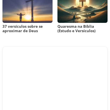
37 versículos sobre se
Quaresma na Bíblia
aproximar de Deus
(Estudo e Versículos)