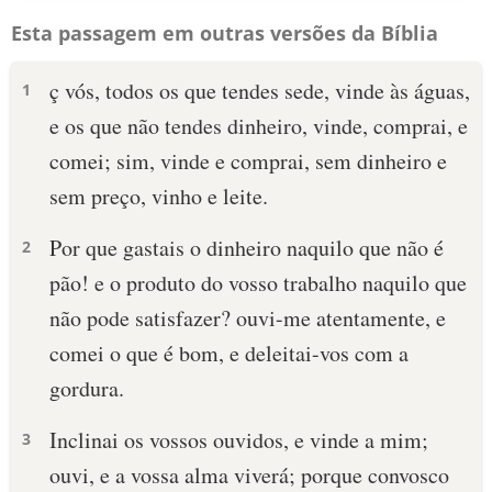
Esta passagem em outras versões da Bíblia
ç vós, todos os que tendes sede, vinde às águas,
1
e os que não tendes dinheiro, vinde, comprai, e
comei; sim, vinde e comprai, sem dinheiro e
sem preço, vinho e leite.
Por que gastais o dinheiro naquilo que não é
2
pão! e o produto do vosso trabalho naquilo que
não pode satisfazer? ouvi-me atentamente, e
comei o que é bom, e deleitai-vos com a
gordura.
Inclinai os vossos ouvidos, e vinde a mim;
3
ouvi, e a vossa alma viverá; porque convosco