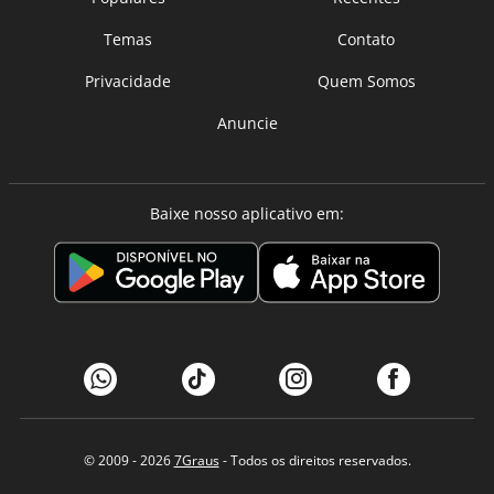
Temas
Contato
Privacidade
Quem Somos
Anuncie
Baixe nosso aplicativo em:
© 2009 - 2026
7Graus
- Todos os direitos reservados.