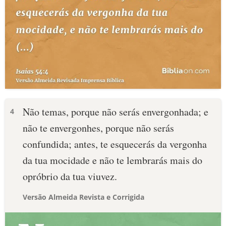
Não temas, porque não serás envergonhada; e
4
não te envergonhes, porque não serás
confundida; antes, te esquecerás da vergonha
da tua mocidade e não te lembrarás mais do
opróbrio da tua viuvez.
Versão Almeida Revista e Corrigida