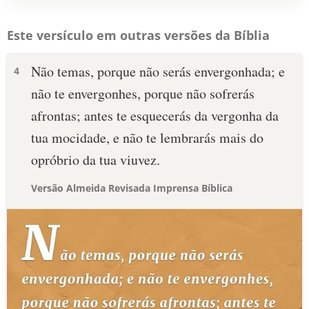
Este versículo em outras versões da Bíblia
Não temas, porque não serás envergonhada; e
4
não te envergonhes, porque não sofrerás
afrontas; antes te esquecerás da vergonha da
tua mocidade, e não te lembrarás mais do
opróbrio da tua viuvez.
Versão Almeida Revisada Imprensa Bíblica