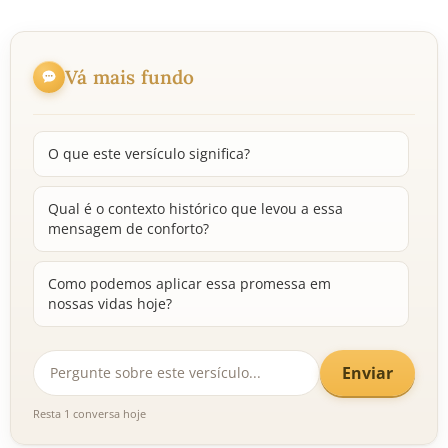
Vá mais fundo
O que este versículo significa?
Qual é o contexto histórico que levou a essa
mensagem de conforto?
Como podemos aplicar essa promessa em
nossas vidas hoje?
Enviar
Resta 1 conversa hoje