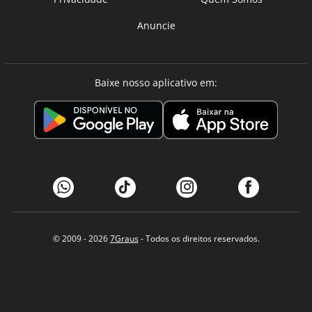
Anuncie
Baixe nosso aplicativo em:
© 2009 - 2026
7Graus
- Todos os direitos reservados.