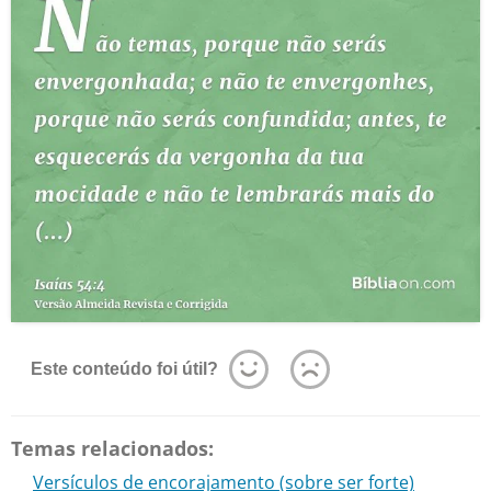
Este conteúdo foi útil?
Temas relacionados:
Versículos de encorajamento (sobre ser forte)