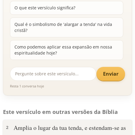
O que este versículo significa?
Qual é o simbolismo de 'alargar a tenda' na vida
cristã?
Como podemos aplicar essa expansão em nossa
espiritualidade hoje?
Enviar
Resta 1 conversa hoje
Este versículo em outras versões da Bíblia
Amplia o lugar da tua tenda, e estendam-se as
2