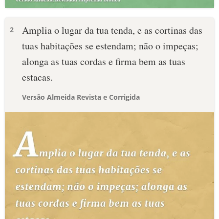
Amplia o lugar da tua tenda, e as cortinas das
2
tuas habitações se estendam; não o impeças;
alonga as tuas cordas e firma bem as tuas
estacas.
Versão Almeida Revista e Corrigida