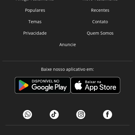
Populares
Recentes
Temas
Contato
Privacidade
Quem Somos
Anuncie
Baixe nosso aplicativo em: