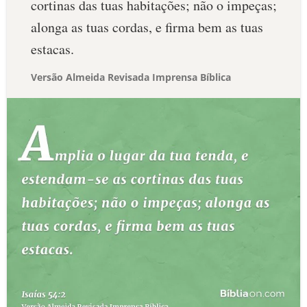
cortinas das tuas habitações; não o impeças;
alonga as tuas cordas, e firma bem as tuas
estacas.
Versão Almeida Revisada Imprensa Bíblica