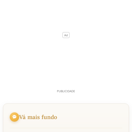
Vá mais fundo