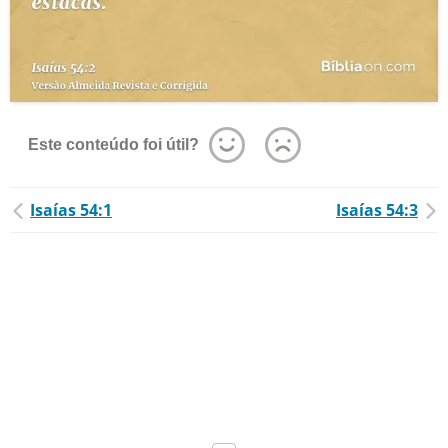
Este conteúdo foi útil?
Isaías 54:1
Isaías 54:3