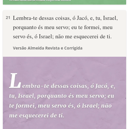
Lembra-te dessas coisas, ó Jacó, e, tu, Israel,
21
porquanto és meu servo; eu te formei, meu
servo és, ó Israel; não me esquecerei de ti.
Versão Almeida Revista e Corrigida