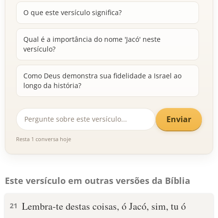
O que este versículo significa?
Qual é a importância do nome 'Jacó' neste
versículo?
Como Deus demonstra sua fidelidade a Israel ao
longo da história?
Enviar
Resta 1 conversa hoje
Este versículo em outras versões da Bíblia
Lembra-te destas coisas, ó Jacó, sim, tu ó
21