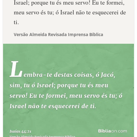
Israel; porque tu és meu servo! Eu te formei,
meu servo és tu; ó Israel não te esquecerei de
ti.
Versão Almeida Revisada Imprensa Bíblica