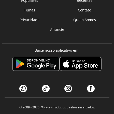
Populares
Recentes
Temas
Contato
Privacidade
Quem Somos
Anuncie
Baixe nosso aplicativo em:
© 2009 - 2026
7Graus
- Todos os direitos reservados.