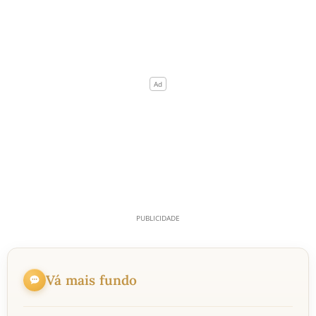
Vá mais fundo