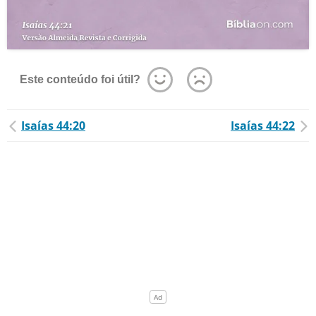
Este conteúdo foi útil?
Isaías 44:20
Isaías 44:22