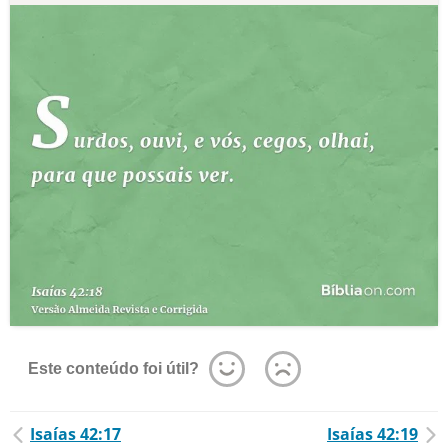
Este conteúdo foi útil?
Isaías 42:17
Isaías 42:19