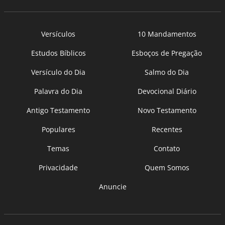
Versículos
10 Mandamentos
Estudos Bíblicos
Esboços de Pregação
Versículo do Dia
Salmo do Dia
Palavra do Dia
Devocional Diário
Antigo Testamento
Novo Testamento
Populares
Recentes
Temas
Contato
Privacidade
Quem Somos
Anuncie