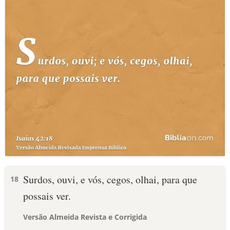
Surdos, ouvi, e vós, cegos, olhai, para que
18
possais ver.
Versão Almeida Revista e Corrigida