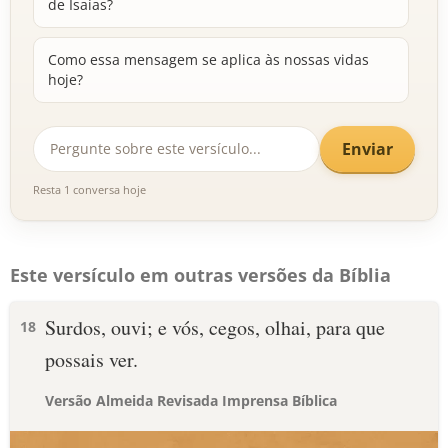
de Isaías?
Como essa mensagem se aplica às nossas vidas
hoje?
Enviar
Resta 1 conversa hoje
Este versículo em outras versões da Bíblia
Surdos, ouvi; e vós, cegos, olhai, para que
18
possais ver.
Versão Almeida Revisada Imprensa Bíblica