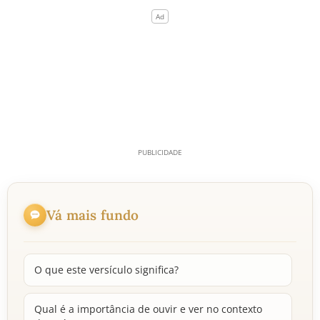
Vá mais fundo
O que este versículo significa?
Qual é a importância de ouvir e ver no contexto