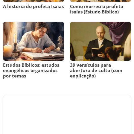
A história do profeta Isaías
Como morreu o profeta
Isaías (Estudo Bíblico)
Estudos Bíblicos: estudos
39 versículos para
evangélicos organizados
abertura de culto (com
por temas
explicação)