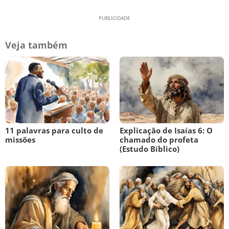
Veja também
11 palavras para culto de
Explicação de Isaías 6: O
missões
chamado do profeta
(Estudo Bíblico)