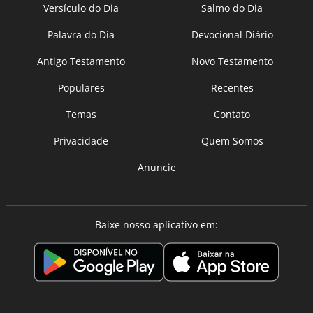
Versículo do Dia
Salmo do Dia
Palavra do Dia
Devocional Diário
Antigo Testamento
Novo Testamento
Populares
Recentes
Temas
Contato
Privacidade
Quem Somos
Anuncie
Baixe nosso aplicativo em: