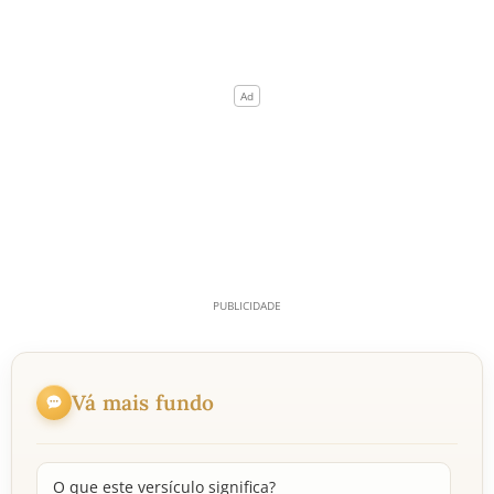
Vá mais fundo
O que este versículo significa?