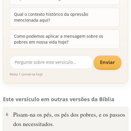
Qual o contexto histórico da opressão
mencionada aqui?
Como podemos aplicar a mensagem sobre os
pobres em nossa vida hoje?
Enviar
Resta 1 conversa hoje
Este versículo em outras versões da Bíblia
Pisam-na os pés, os pés dos pobres, e os passos
6
dos necessitados.