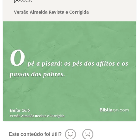
Versão Almeida Revista e Corrigida
Este conteúdo foi útil?