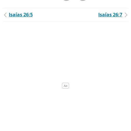
Isaías 26:5
Isaías 26:7