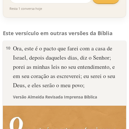
Resta 1 conversa hoje
Este versículo em outras versões da Bíblia
Ora, este é o pacto que farei com a casa de
10
Israel, depois daqueles dias, diz o Senhor;
porei as minhas leis no seu entendimento, e
em seu coração as escreverei; eu serei o seu
Deus, e eles serão o meu povo;
Versão Almeida Revisada Imprensa Bíblica