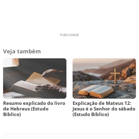
Veja também
Resumo explicado do livro
Explicação de Mateus 12:
de Hebreus (Estudo
Jesus é o Senhor do sábado
Bíblico)
(Estudo Bíblico)