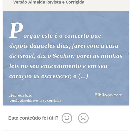
Versão Almeida Revista e Corrigida
Este conteúdo foi útil?