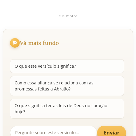
Vá mais fundo
O que este versículo significa?
Como essa aliança se relaciona com as
promessas feitas a Abraão?
O que significa ter as leis de Deus no coração
hoje?
Enviar