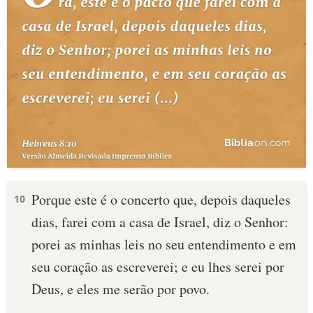
Porque este é o concerto que, depois daqueles
10
dias, farei com a casa de Israel, diz o Senhor:
porei as minhas leis no seu entendimento e em
seu coração as escreverei; e eu lhes serei por
Deus, e eles me serão por povo.