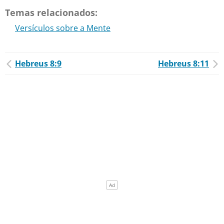
Temas relacionados:
Versículos sobre a Mente
Hebreus 8:9
Hebreus 8:11