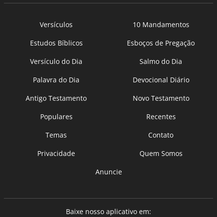
Versículos
10 Mandamentos
Estudos Bíblicos
Esboços de Pregação
Versículo do Dia
Salmo do Dia
Palavra do Dia
Devocional Diário
Antigo Testamento
Novo Testamento
Populares
Recentes
Temas
Contato
Privacidade
Quem Somos
Anuncie
Baixe nosso aplicativo em: