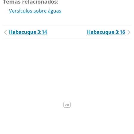
Temas relacionados:
Versículos sobre águas
Habacuque 3:14
Habacuque 3:16