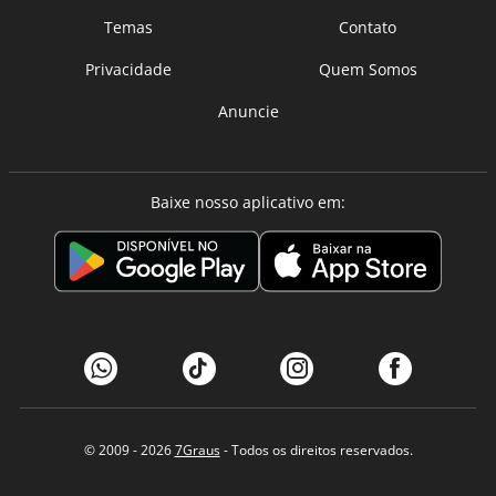
Temas
Contato
Privacidade
Quem Somos
Anuncie
Baixe nosso aplicativo em:
© 2009 - 2026
7Graus
- Todos os direitos reservados.