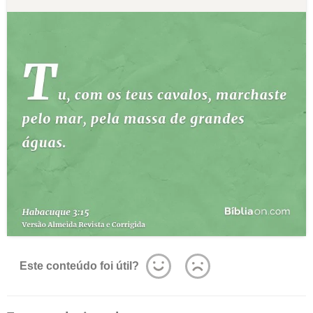
Este conteúdo foi útil?