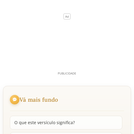
Vá mais fundo
O que este versículo significa?