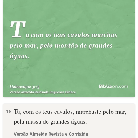
Tu, com os teus cavalos, marchaste pelo mar,
15
pela massa de grandes águas.
Versão Almeida Revista e Corrigida