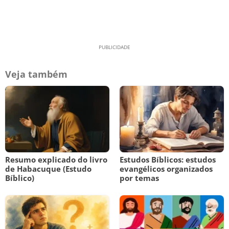
Veja também
Resumo explicado do livro
Estudos Bíblicos: estudos
de Habacuque (Estudo
evangélicos organizados
Bíblico)
por temas