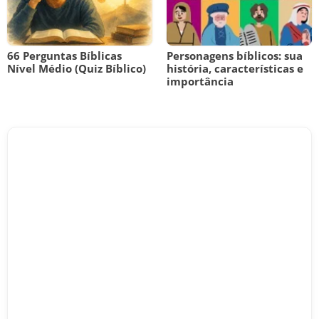
66 Perguntas Bíblicas
Personagens bíblicos: sua
Nível Médio (Quiz Bíblico)
história, características e
importância