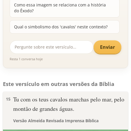
Como essa imagem se relaciona com a história
do Êxodo?
Qual o simbolismo dos 'cavalos' neste contexto?
Enviar
Resta 1 conversa hoje
Este versículo em outras versões da Bíblia
Tu com os teus cavalos marchas pelo mar, pelo
15
montão de grandes águas.
Versão Almeida Revisada Imprensa Bíblica