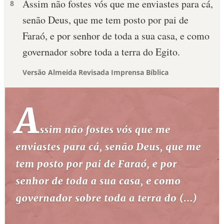
Assim não fostes vós que me enviastes para cá,
8
senão Deus, que me tem posto por pai de
Faraó, e por senhor de toda a sua casa, e como
governador sobre toda a terra do Egito.
Versão Almeida Revisada Imprensa Bíblica