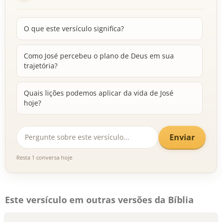
O que este versículo significa?
Como José percebeu o plano de Deus em sua
trajetória?
Quais lições podemos aplicar da vida de José
hoje?
Enviar
Resta 1 conversa hoje
Este versículo em outras versões da Bíblia