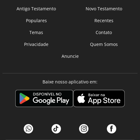
Antigo Testamento
Novo Testamento
Populares
Recentes
Temas
Contato
Privacidade
Quem Somos
Anuncie
Baixe nosso aplicativo em: