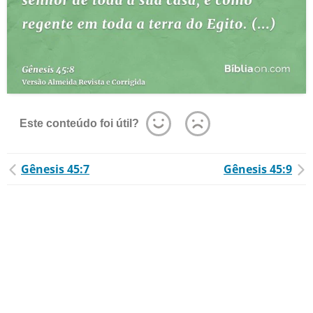
Este conteúdo foi útil?
Gênesis 45:7
Gênesis 45:9