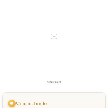
Vá mais fundo