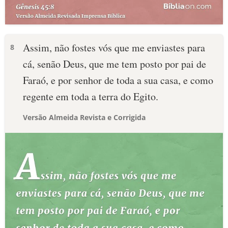
Assim, não fostes vós que me enviastes para
8
cá, senão Deus, que me tem posto por pai de
Faraó, e por senhor de toda a sua casa, e como
regente em toda a terra do Egito.
Versão Almeida Revista e Corrigida