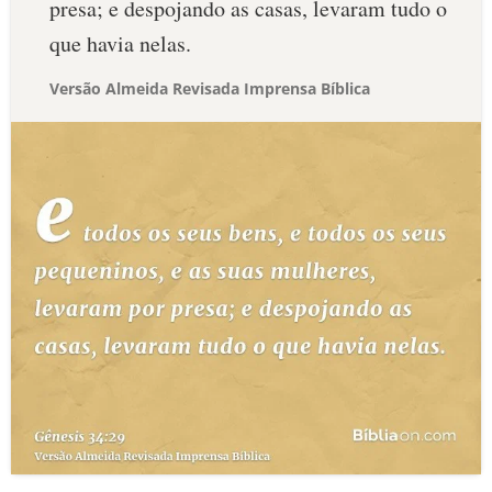
presa; e despojando as casas, levaram tudo o
que havia nelas.
Versão Almeida Revisada Imprensa Bíblica