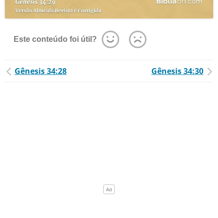
Este conteúdo foi útil?
Gênesis 34:28
Gênesis 34:30