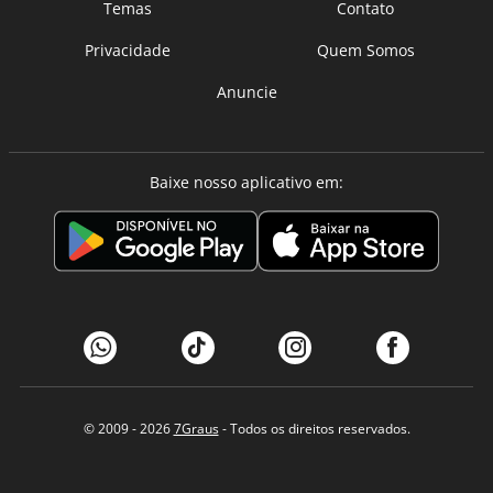
Temas
Contato
Privacidade
Quem Somos
Anuncie
Baixe nosso aplicativo em:
© 2009 - 2026
7Graus
- Todos os direitos reservados.