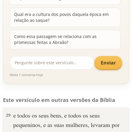
Qual era a cultura dos povos daquela época em
relação ao saque?
Como essa passagem se relaciona com as
promessas feitas a Abraão?
Enviar
Resta 1 conversa hoje
Este versículo em outras versões da Bíblia
e todos os seus bens, e todos os seus
29
pequeninos, e as suas mulheres, levaram por