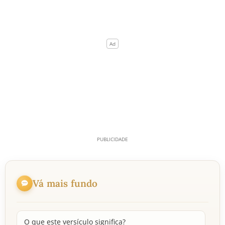
Vá mais fundo
O que este versículo significa?