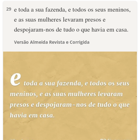
e toda a sua fazenda, e todos os seus meninos,
29
e as suas mulheres levaram presos e
despojaram-nos de tudo o que havia em casa.
Versão Almeida Revista e Corrigida