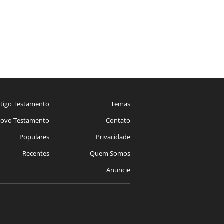
tigo Testamento
Temas
ovo Testamento
Contato
Populares
Privacidade
Recentes
Quem Somos
Anuncie