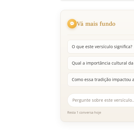
Vá mais fundo
O que este versículo significa?
Qual a importância cultural d
Como essa tradição impactou a 
Resta 1 conversa hoje