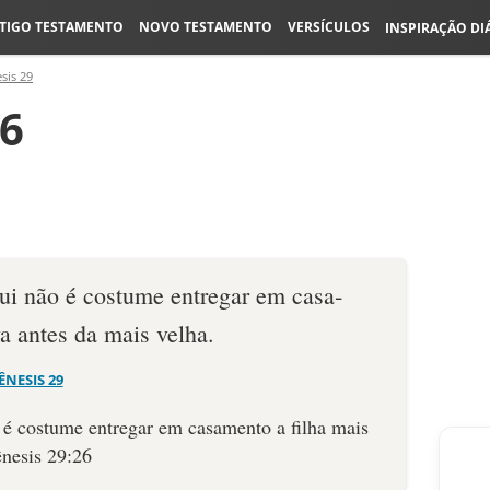
TIGO TESTAMENTO
NOVO TESTAMENTO
VERSÍCULOS
INSPIRAÇÃO DI
sis 29
26
i não é costume entre­gar em casa­
a antes da mais velha.
ÊNESIS 29