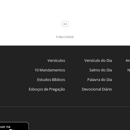
Versículos
Versículo do Dia
An
10 Mandamentos
Salmo do Dia
N
Estudos Bíblicos
Palavra do Dia
Esboços de Pregação
Devocional Diário