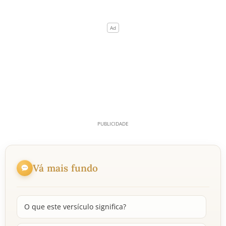
Vá mais fundo
O que este versículo significa?