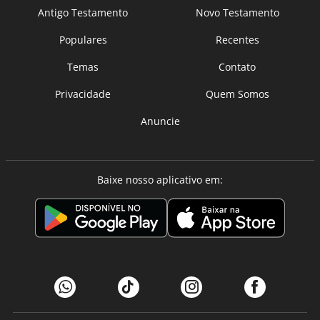
Antigo Testamento
Novo Testamento
Populares
Recentes
Temas
Contato
Privacidade
Quem Somos
Anuncie
Baixe nosso aplicativo em: