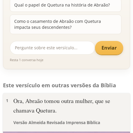
Qual o papel de Quetura na história de Abraão?
Como o casamento de Abraão com Quetura
impacta seus descendentes?
Enviar
Resta 1 conversa hoje
Este versículo em outras versões da Bíblia
Ora, Abraão tomou outra mulher, que se
1
chamava Quetura.
Versão Almeida Revisada Imprensa Bíblica