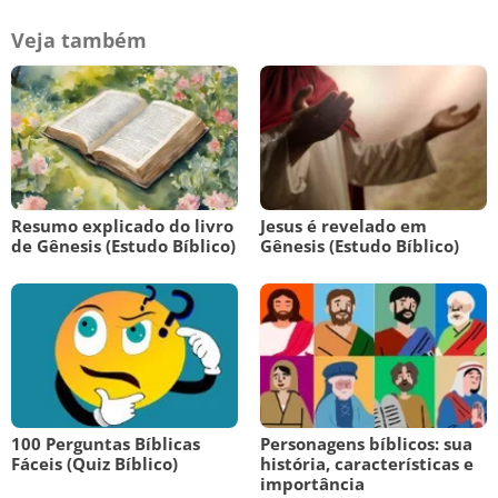
Veja também
Resumo explicado do livro
Jesus é revelado em
de Gênesis (Estudo Bíblico)
Gênesis (Estudo Bíblico)
100 Perguntas Bíblicas
Personagens bíblicos: sua
Fáceis (Quiz Bíblico)
história, características e
importância