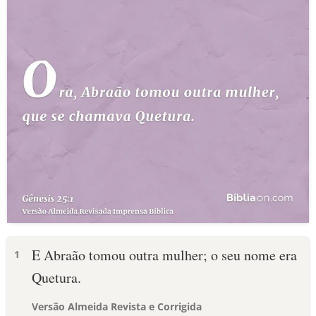
E Abraão tomou outra mulher; o seu nome era
1
Quetura.
Versão Almeida Revista e Corrigida