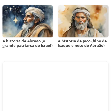
A história de Abraão (o
A história de Jacó (filho de
grande patriarca de Israel)
Isaque e neto de Abraão)