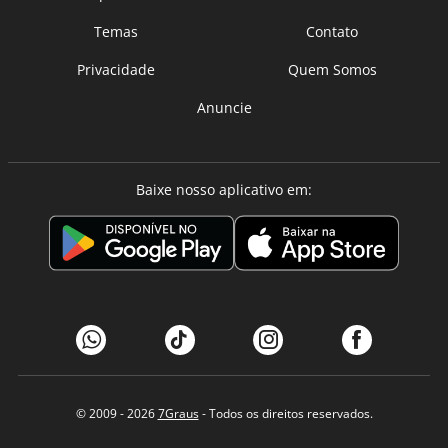
Temas
Contato
Privacidade
Quem Somos
Anuncie
Baixe nosso aplicativo em:
© 2009 - 2026
7Graus
- Todos os direitos reservados.