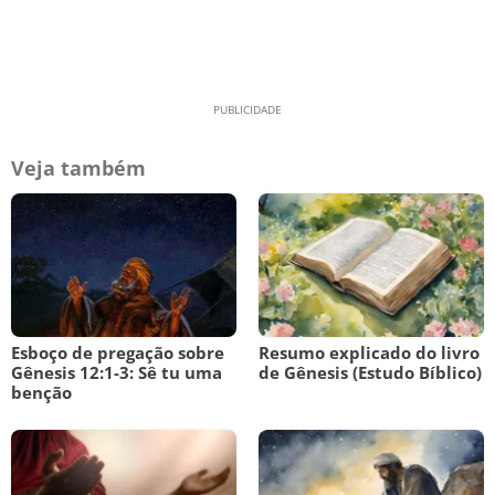
Veja também
Esboço de pregação sobre
Resumo explicado do livro
Gênesis 12:1-3: Sê tu uma
de Gênesis (Estudo Bíblico)
benção