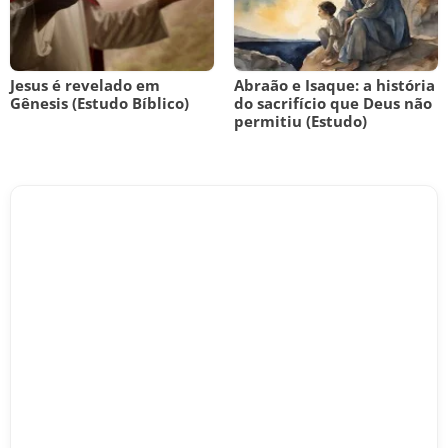
Jesus é revelado em
Abraão e Isaque: a história
Gênesis (Estudo Bíblico)
do sacrifício que Deus não
permitiu (Estudo)