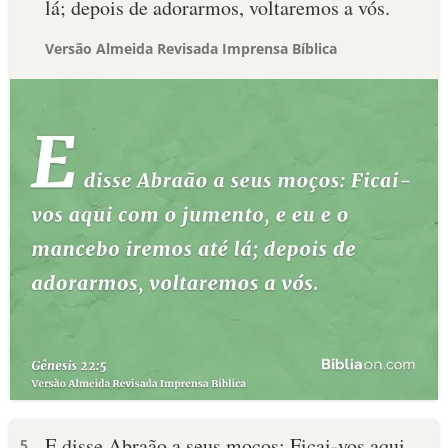
lá; depois de adorarmos, voltaremos a vós.
Versão Almeida Revisada Imprensa Bíblica
E disse Abraão a seus moços: Ficai-vos aqui
5