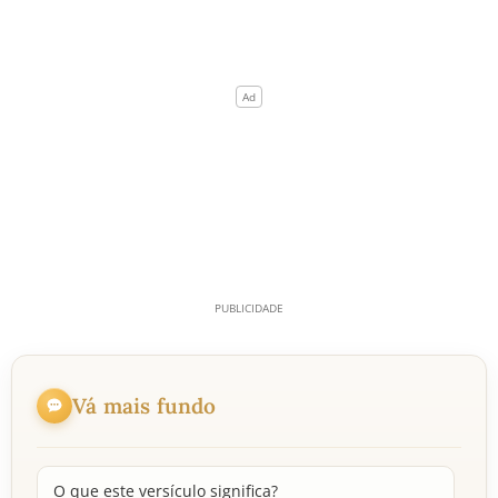
Vá mais fundo
O que este versículo significa?