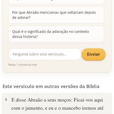
Por que Abraão mencionou que voltariam depois
de adorar?
Qual é o significado da adoração no contexto
dessa história?
Enviar
Resta 1 conversa hoje
Este versículo em outras versões da Bíblia
E disse Abraão a seus moços: Ficai-vos aqui
5
com o jumento, e eu e o mancebo iremos até