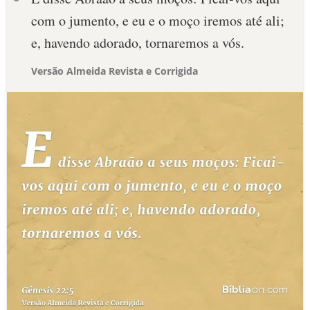
com o jumento, e eu e o moço iremos até ali;
e, havendo adorado, tornaremos a vós.
Versão Almeida Revista e Corrigida