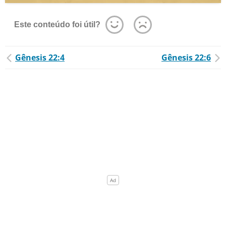
Este conteúdo foi útil?
Gênesis 22:4
Gênesis 22:6