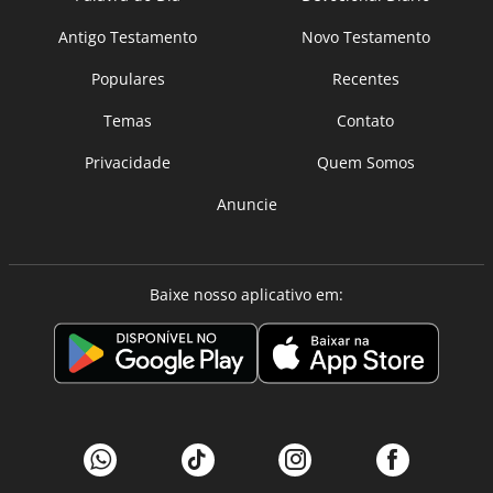
Antigo Testamento
Novo Testamento
Populares
Recentes
Temas
Contato
Privacidade
Quem Somos
Anuncie
Baixe nosso aplicativo em: