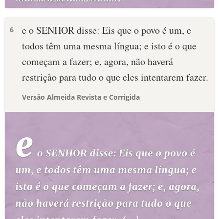
e o SENHOR disse: Eis que o povo é um, e
6
todos têm uma mesma língua; e isto é o que
começam a fazer; e, agora, não haverá
restrição para tudo o que eles intentarem fazer.
Versão Almeida Revista e Corrigida