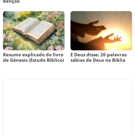
benção
Resumo explicado do livro
E Deus disse: 20 palavras
de Gênesis (Estudo Bíblico)
sábias de Deus na Bíblia