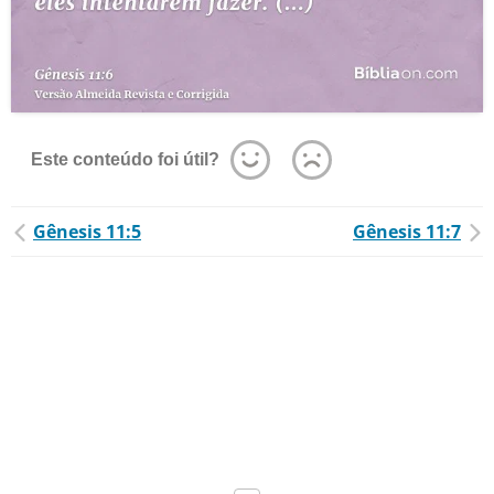
Este conteúdo foi útil?
Gênesis 11:5
Gênesis 11:7