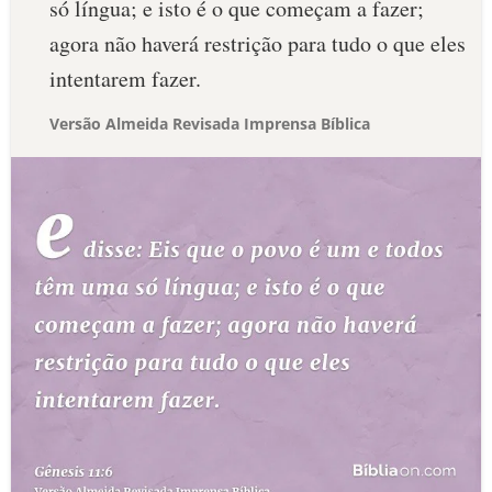
só língua; e isto é o que começam a fazer;
agora não haverá restrição para tudo o que eles
intentarem fazer.
Versão Almeida Revisada Imprensa Bíblica