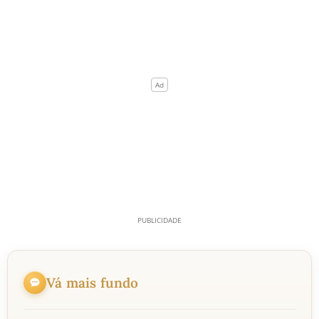
Vá mais fundo