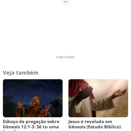
Veja também
Esboço de pregação sobre
Jesus é revelado em
Gênesis 12:1-3: Sê tu uma
Gênesis (Estudo Bíblico)