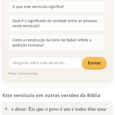
O que este versículo significa?
Qual é o significado da unidade entre as pessoas
neste versículo?
Como a construção da torre de Babel reflete a
ambição humana?
Enviar
Resta 1 conversa hoje
Este versículo em outras versões da Bíblia
e disse: Eis que o povo é um e todos têm uma
6