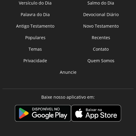
Versículo do Dia
Salmo do Dia
Palavra do Dia
Devocional Diário
Antigo Testamento
Novo Testamento
Populares
Recentes
Temas
Contato
Privacidade
Quem Somos
Anuncie
Baixe nosso aplicativo em: