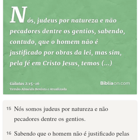
Nós somos judeus por natureza e não
15
pecadores dentre os gentios.
Sabendo que o homem não é justificado pelas
16