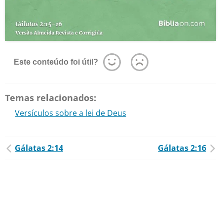
Este conteúdo foi útil?
Temas relacionados:
Versículos sobre a lei de Deus
Gálatas 2:14
Gálatas 2:16