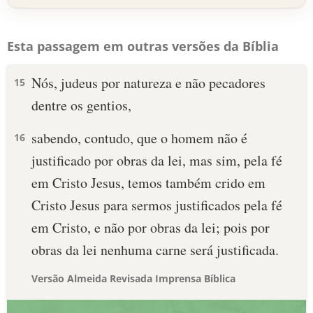
Esta passagem em outras versões da Bíblia
Nós, judeus por natureza e não pecadores
15
dentre os gentios,
sabendo, contudo, que o homem não é
16
justificado por obras da lei, mas sim, pela fé
em Cristo Jesus, temos também crido em
Cristo Jesus para sermos justificados pela fé
em Cristo, e não por obras da lei; pois por
obras da lei nenhuma carne será justificada.
Versão Almeida Revisada Imprensa Bíblica