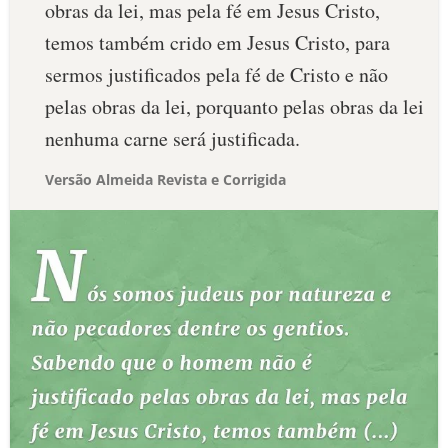
obras da lei, mas pela fé em Jesus Cristo,
temos também crido em Jesus Cristo, para
sermos justificados pela fé de Cristo e não
pelas obras da lei, porquanto pelas obras da lei
nenhuma carne será justificada.
Versão Almeida Revista e Corrigida