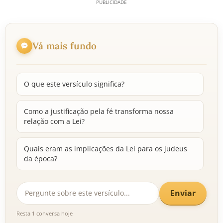
Vá mais fundo
O que este versículo significa?
Como a justificação pela fé transforma nossa
relação com a Lei?
Quais eram as implicações da Lei para os judeus
da época?
Enviar
Resta 1 conversa hoje