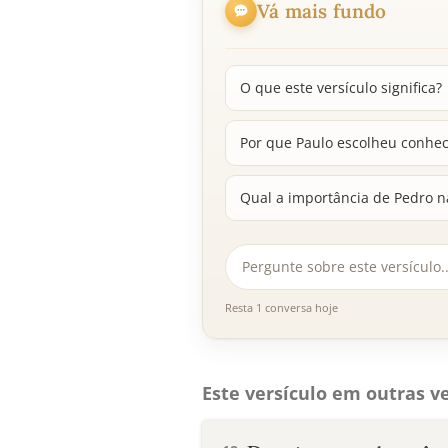
Vá mais fundo
O que este versículo significa?
Por que Paulo escolheu conhec
Qual a importância de Pedro na
Resta 1 conversa hoje
Este versículo em outras ve