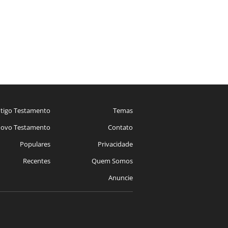
tigo Testamento
Temas
ovo Testamento
Contato
Populares
Privacidade
Recentes
Quem Somos
Anuncie