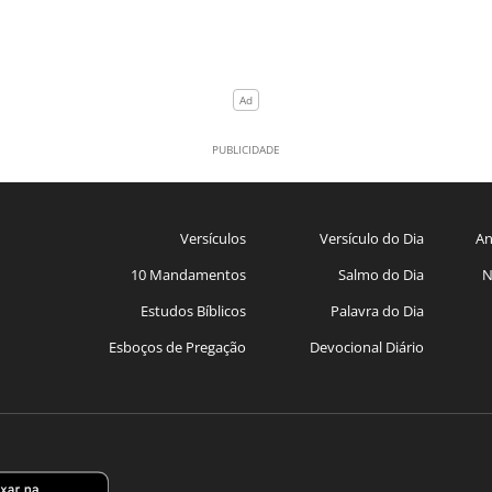
Versículos
Versículo do Dia
An
10 Mandamentos
Salmo do Dia
N
Estudos Bíblicos
Palavra do Dia
Esboços de Pregação
Devocional Diário