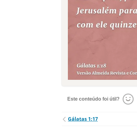
Este conteúdo foi útil?
Gálatas 1:17