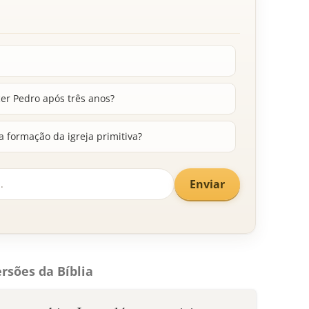
er Pedro após três anos?
 formação da igreja primitiva?
Enviar
rsões da Bíblia