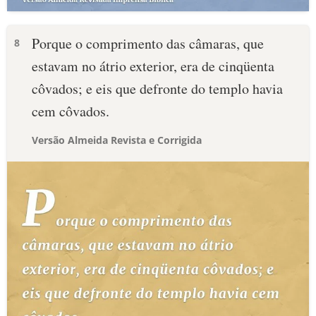
Porque o comprimento das câmaras, que
8
estavam no átrio exterior, era de cinqüenta
côvados; e eis que defronte do templo havia
cem côvados.
Versão Almeida Revista e Corrigida