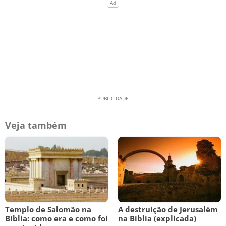
Veja também
Templo de Salomão na
A destruição de Jerusalém
Bíblia: como era e como foi
na Bíblia (explicada)