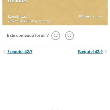
Este conteúdo foi útil?
Ezequiel 42:7
Ezequiel 42:9