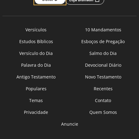
Versículos
10 Mandamentos
Estudos Bíblicos
Esboços de Pregação
Versículo do Dia
Salmo do Dia
Palavra do Dia
Devocional Diário
Antigo Testamento
Novo Testamento
Populares
Recentes
Temas
Contato
Privacidade
Quem Somos
Anuncie