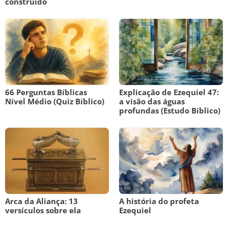
construído
66 Perguntas Bíblicas
Explicação de Ezequiel 47:
Nível Médio (Quiz Bíblico)
a visão das águas
profundas (Estudo Bíblico)
Arca da Aliança: 13
A história do profeta
versículos sobre ela
Ezequiel