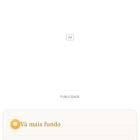
Vá mais fundo