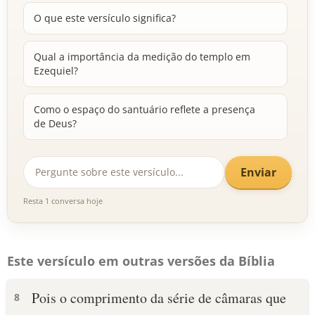
O que este versículo significa?
Qual a importância da medição do templo em
Ezequiel?
Como o espaço do santuário reflete a presença
de Deus?
Enviar
Resta 1 conversa hoje
Este versículo em outras versões da Bíblia
Pois o comprimento da série de câmaras que
8