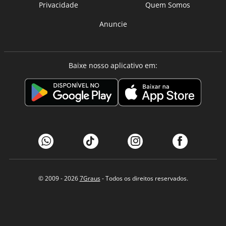
Privacidade
Quem Somos
Anuncie
Baixe nosso aplicativo em:
© 2009 - 2026
7Graus
- Todos os direitos reservados.