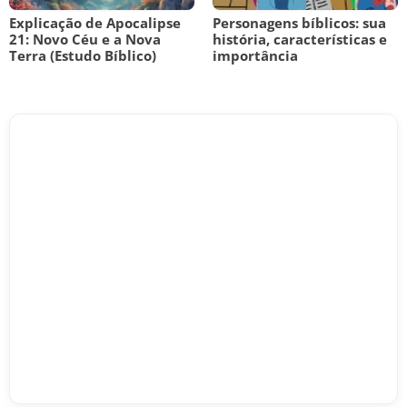
Explicação de Apocalipse
Personagens bíblicos: sua
21: Novo Céu e a Nova
história, características e
Terra (Estudo Bíblico)
importância