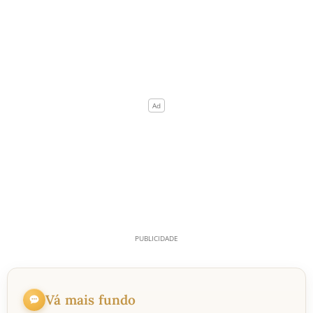
Vá mais fundo