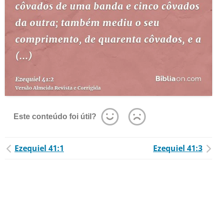
Este conteúdo foi útil?
Ezequiel 41:1
Ezequiel 41:3