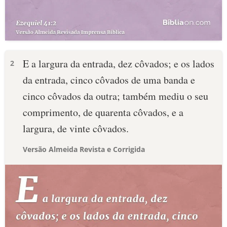
E a largura da entrada, dez côvados; e os lados
2
da entrada, cinco côvados de uma banda e
cinco côvados da outra; também mediu o seu
comprimento, de quarenta côvados, e a
largura, de vinte côvados.
Versão Almeida Revista e Corrigida