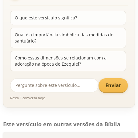
O que este versículo significa?
Qual é a importância simbólica das medidas do
santuário?
Como essas dimensões se relacionam com a
adoração na época de Ezequiel?
Enviar
Resta 1 conversa hoje
Este versículo em outras versões da Bíblia