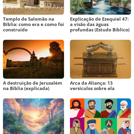
Templo de Salomão na
Explicação de Ezequiel 47:
Bíblia: como era e como foi
a visão das águas
construído
profundas (Estudo Bíblico)
A destruição de Jerusalém
Arca da Aliança: 13
na Bíblia (explicada)
versículos sobre ela