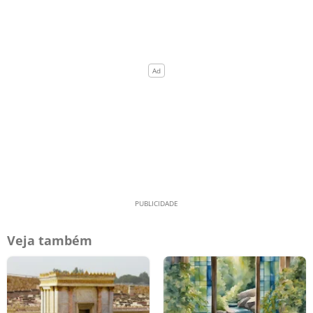
Veja também