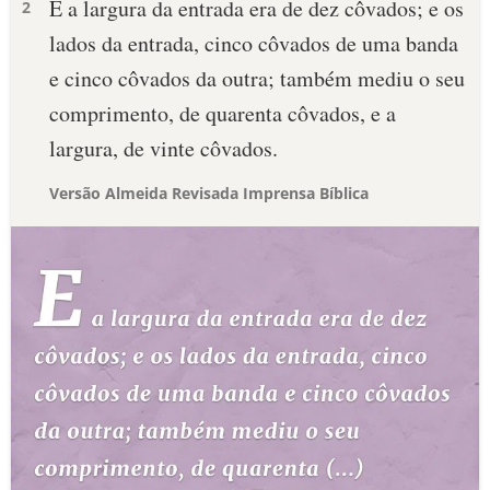
E a largura da entrada era de dez côvados; e os
2
lados da entrada, cinco côvados de uma banda
e cinco côvados da outra; também mediu o seu
comprimento, de quarenta côvados, e a
largura, de vinte côvados.
Versão Almeida Revisada Imprensa Bíblica