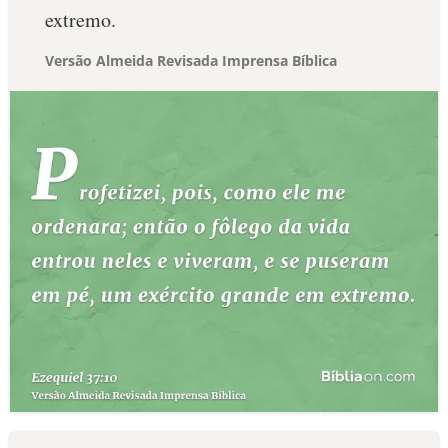
extremo.
Versão Almeida Revisada Imprensa Bíblica