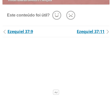
Este conteúdo foi útil?
Ezequiel 37:9
Ezequiel 37:11