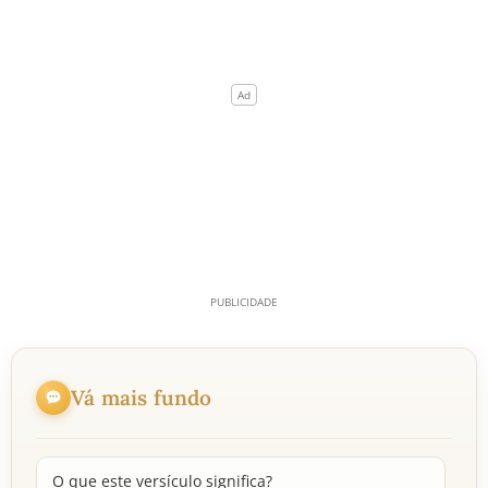
Vá mais fundo
O que este versículo significa?