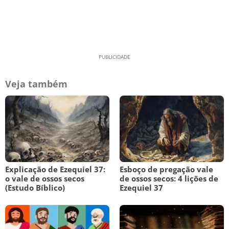
Veja também
Explicação de Ezequiel 37:
Esboço de pregação vale
o vale de ossos secos
de ossos secos: 4 lições de
(Estudo Bíblico)
Ezequiel 37