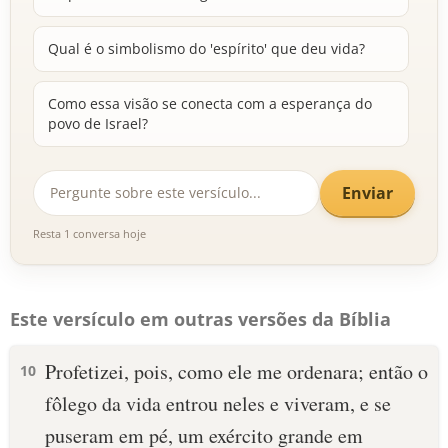
Qual é o simbolismo do 'espírito' que deu vida?
Como essa visão se conecta com a esperança do
povo de Israel?
Enviar
Resta 1 conversa hoje
Este versículo em outras versões da Bíblia
Profetizei, pois, como ele me ordenara; então o
10
fôlego da vida entrou neles e viveram, e se
puseram em pé, um exército grande em