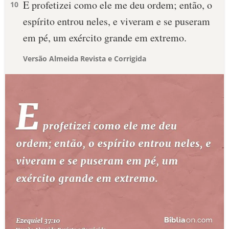
E profetizei como ele me deu ordem; então, o
10
espírito entrou neles, e viveram e se puseram
em pé, um exército grande em extremo.
Versão Almeida Revista e Corrigida