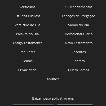
Versículos
10 Mandamentos
Estudos Bíblicos
Esboços de Pregação
Versículo do Dia
Salmo do Dia
Palavra do Dia
Devocional Diário
Antigo Testamento
Novo Testamento
Populares
Recentes
Temas
Contato
Privacidade
Quem Somos
Anuncie
Baixe nosso aplicativo em: