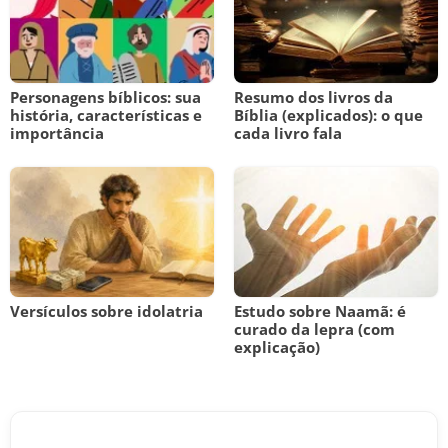
Personagens bíblicos: sua
Resumo dos livros da
história, características e
Bíblia (explicados): o que
importância
cada livro fala
Versículos sobre idolatria
Estudo sobre Naamã: é
curado da lepra (com
explicação)