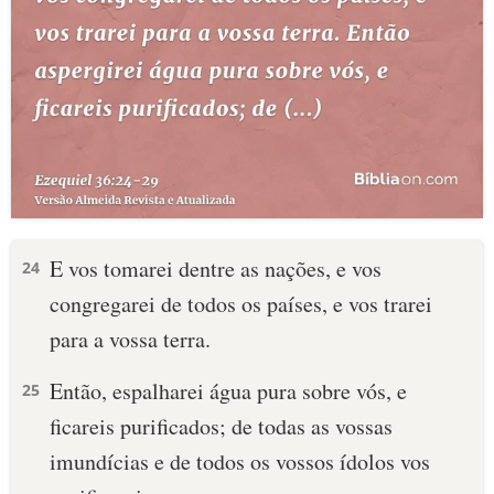
E vos tomarei dentre as nações, e vos
24
congregarei de todos os países, e vos trarei
para a vossa terra.
Então, espalharei água pura sobre vós, e
25
ficareis purificados; de todas as vossas
imundícias e de todos os vossos ídolos vos