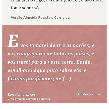
fome sobre vós.
Versão Almeida Revista e Corrigida