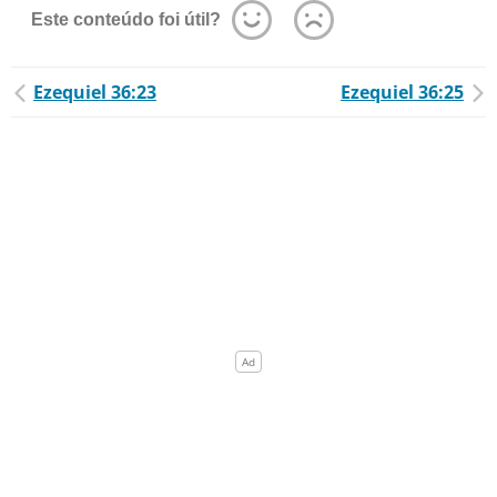
Este conteúdo foi útil?
Ezequiel 36:23
Ezequiel 36:25