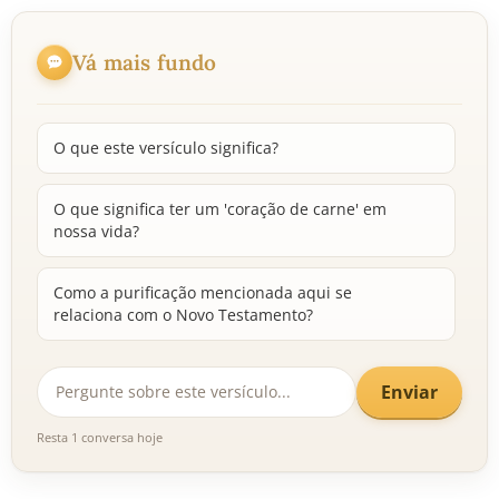
Vá mais fundo
O que este versículo significa?
O que significa ter um 'coração de carne' em
nossa vida?
Como a purificação mencionada aqui se
relaciona com o Novo Testamento?
Enviar
Resta 1 conversa hoje