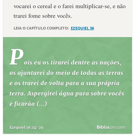
vocarei o cereal e o farei multiplicar-se, e não
trarei fome sobre vocês.
LEIA O CAPÍTULO COMPLETO:
EZEQUIEL 36