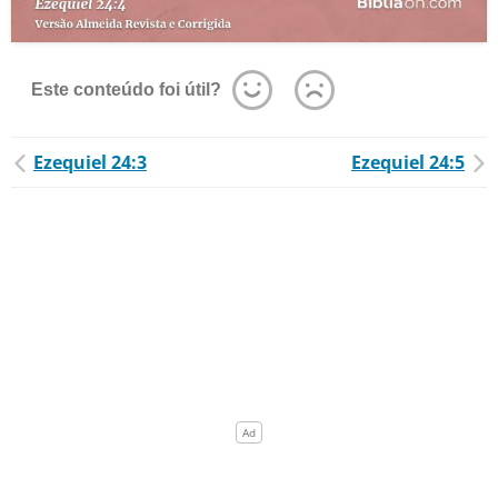
Este conteúdo foi útil?
Ezequiel 24:3
Ezequiel 24:5