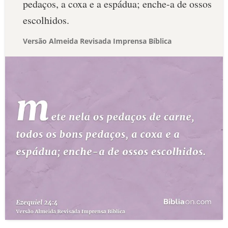
pedaços, a coxa e a espádua; enche-a de ossos
escolhidos.
Versão Almeida Revisada Imprensa Bíblica