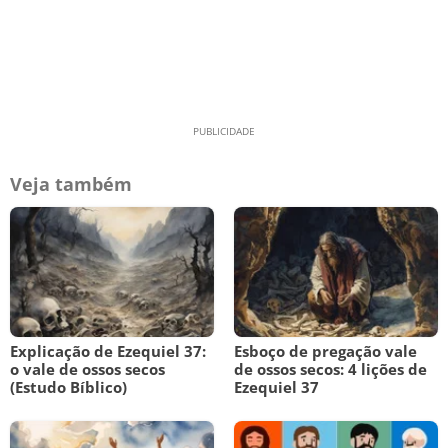
Veja também
Explicação de Ezequiel 37:
Esboço de pregação vale
o vale de ossos secos
de ossos secos: 4 lições de
(Estudo Bíblico)
Ezequiel 37