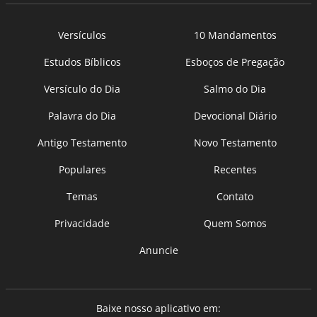
Versículos
10 Mandamentos
Estudos Bíblicos
Esboços de Pregação
Versículo do Dia
Salmo do Dia
Palavra do Dia
Devocional Diário
Antigo Testamento
Novo Testamento
Populares
Recentes
Temas
Contato
Privacidade
Quem Somos
Anuncie
Baixe nosso aplicativo em: