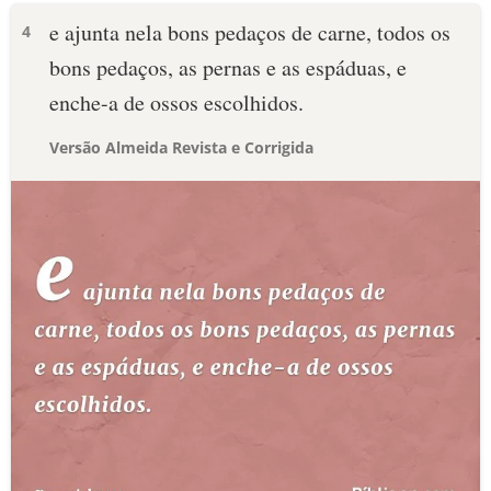
e ajunta nela bons pedaços de carne, todos os
4
bons pedaços, as pernas e as espáduas, e
enche-a de ossos escolhidos.
Versão Almeida Revista e Corrigida