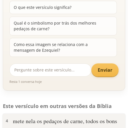
O que este versículo significa?
Qual é o simbolismo por trás dos melhores
pedaços de carne?
Como essa imagem se relaciona com a
mensagem de Ezequiel?
Enviar
Resta 1 conversa hoje
Este versículo em outras versões da Bíblia
mete nela os pedaços de carne, todos os bons
4