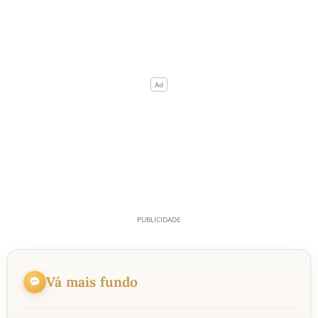
Vá mais fundo