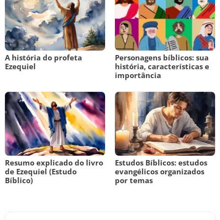
A história do profeta
Personagens bíblicos: sua
Ezequiel
história, características e
importância
Resumo explicado do livro
Estudos Bíblicos: estudos
de Ezequiel (Estudo
evangélicos organizados
Bíblico)
por temas