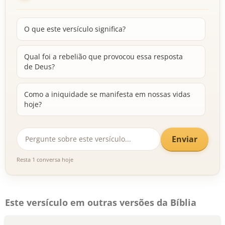
O que este versículo significa?
Qual foi a rebelião que provocou essa resposta
de Deus?
Como a iniquidade se manifesta em nossas vidas
hoje?
Enviar
Resta 1 conversa hoje
Este versículo em outras versões da Bíblia