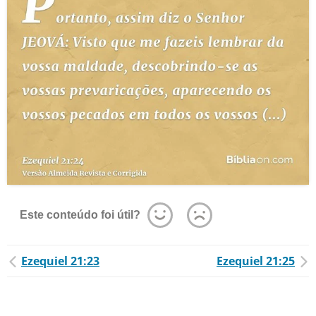
Este conteúdo foi útil?
Ezequiel 21:23
Ezequiel 21:25