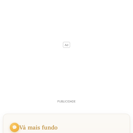
Vá mais fundo