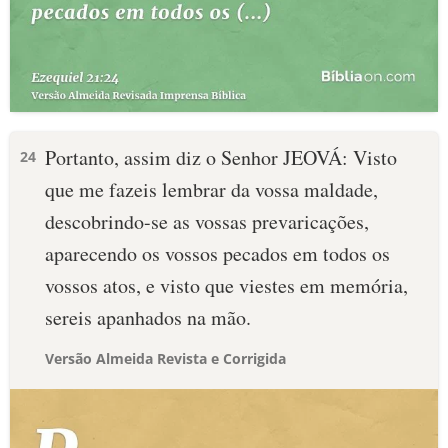
Portanto, assim diz o Senhor JEOVÁ: Visto
24
que me fazeis lembrar da vossa maldade,
descobrindo-se as vossas prevaricações,
aparecendo os vossos pecados em todos os
vossos atos, e visto que viestes em memória,
sereis apanhados na mão.
Versão Almeida Revista e Corrigida