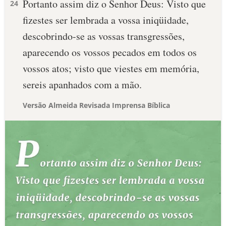
Portanto assim diz o Senhor Deus: Visto que
24
fizestes ser lembrada a vossa iniqüidade,
descobrindo-se as vossas transgressões,
aparecendo os vossos pecados em todos os
vossos atos; visto que viestes em memória,
sereis apanhados com a mão.
Versão Almeida Revisada Imprensa Bíblica