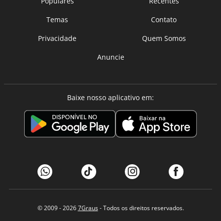
Populares
Recentes
Temas
Contato
Privacidade
Quem Somos
Anuncie
Baixe nosso aplicativo em:
© 2009 - 2026
7Graus
- Todos os direitos reservados.