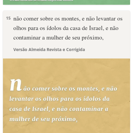
não comer sobre os montes, e não levantar os
15
olhos para os ídolos da casa de Israel, e não
contaminar a mulher de seu próximo,
Versão Almeida Revista e Corrigida