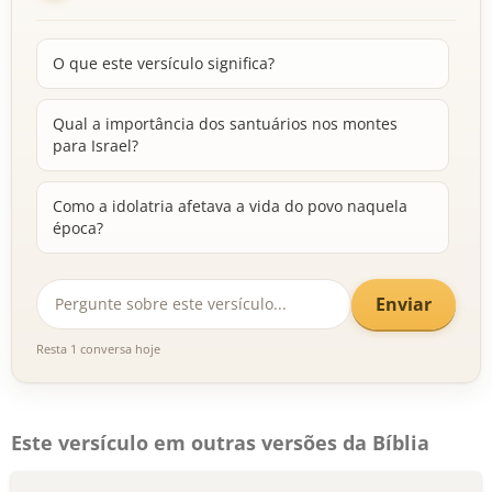
O que este versículo significa?
Qual a importância dos santuários nos montes
para Israel?
Como a idolatria afetava a vida do povo naquela
época?
Enviar
Resta 1 conversa hoje
Este versículo em outras versões da Bíblia