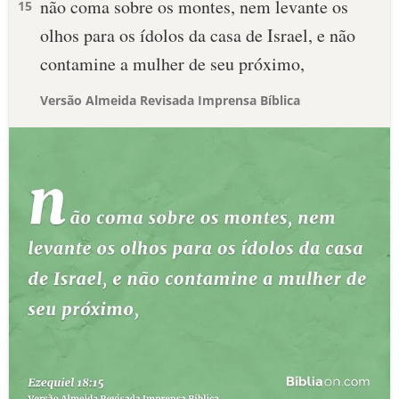
não coma sobre os montes, nem levante os
15
olhos para os ídolos da casa de Israel, e não
contamine a mulher de seu próximo,
Versão Almeida Revisada Imprensa Bíblica