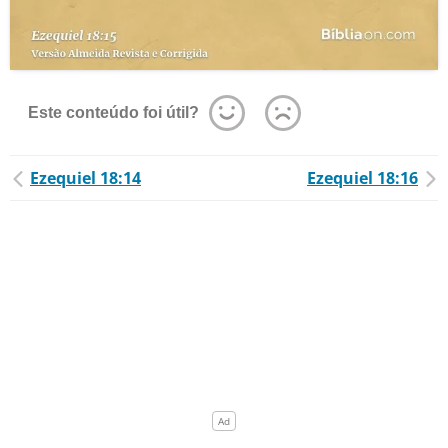
Este conteúdo foi útil?
Ezequiel 18:14
Ezequiel 18:16