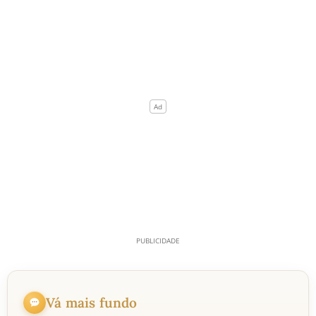
Vá mais fundo