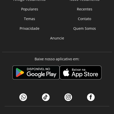
Populares
Recentes
Temas
Contato
Privacidade
Quem Somos
Anuncie
Baixe nosso aplicativo em: