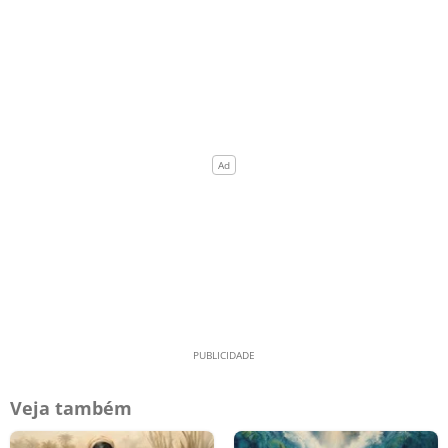
Veja também