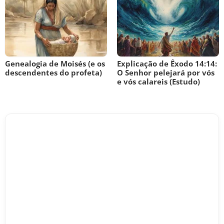
Genealogia de Moisés (e os
Explicação de Êxodo 14:14:
descendentes do profeta)
O Senhor pelejará por vós
e vós calareis (Estudo)