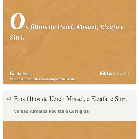
E os filhos de Uziel: Misael, e Elzafã, e Sitri.
22
Versão Almeida Revista e Corrigida