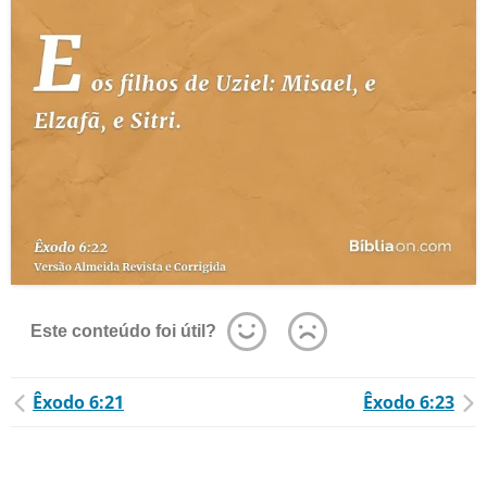
Este conteúdo foi útil?
Êxodo 6:21
Êxodo 6:23