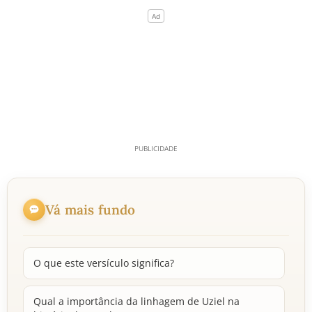
Vá mais fundo
O que este versículo significa?
Qual a importância da linhagem de Uziel na