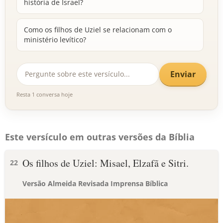
história de Israel?
Como os filhos de Uziel se relacionam com o
ministério levítico?
Enviar
Resta 1 conversa hoje
Este versículo em outras versões da Bíblia
Os filhos de Uziel: Misael, Elzafã e Sitri.
22
Versão Almeida Revisada Imprensa Bíblica