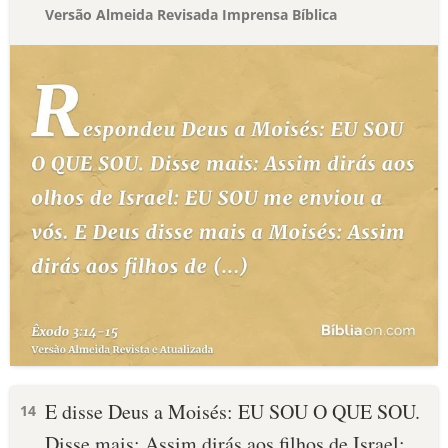
Versão Almeida Revisada Imprensa Bíblica
E disse Deus a Moisés: EU SOU O QUE SOU.
14
Disse mais: Assim dirás aos filhos de Israel: