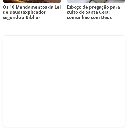
Os 10 Mandamentos da Lei
Esboço de pregação para
de Deus (explicados
culto de Santa Ceia:
segundo a Bíblia)
comunhão com Deus