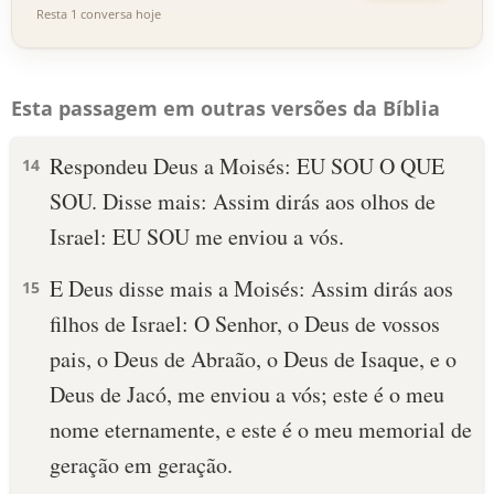
Resta 1 conversa hoje
Esta passagem em outras versões da Bíblia
Respondeu Deus a Moisés: EU SOU O QUE
14
SOU. Disse mais: Assim dirás aos olhos de
Israel: EU SOU me enviou a vós.
E Deus disse mais a Moisés: Assim dirás aos
15
filhos de Israel: O Senhor, o Deus de vossos
pais, o Deus de Abraão, o Deus de Isaque, e o
Deus de Jacó, me enviou a vós; este é o meu
nome eternamente, e este é o meu memorial de
geração em geração.