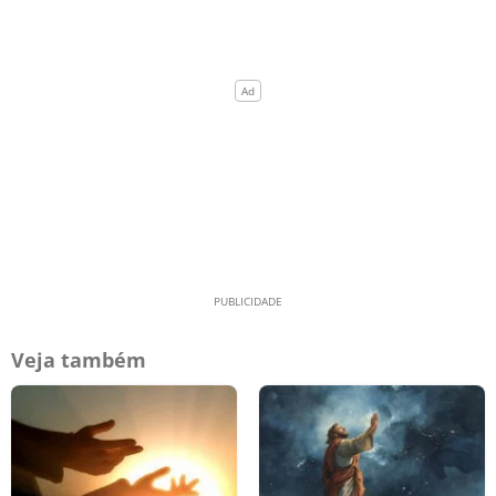
Veja também