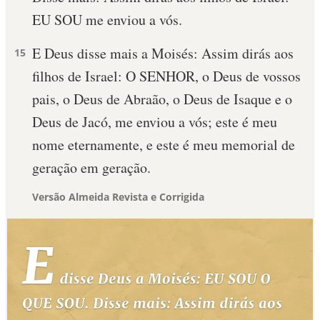
EU SOU me enviou a vós.
E Deus disse mais a Moisés: Assim dirás aos
15
filhos de Israel: O SENHOR, o Deus de vossos
pais, o Deus de Abraão, o Deus de Isaque e o
Deus de Jacó, me enviou a vós; este é meu
nome eternamente, e este é meu memorial de
geração em geração.
Versão Almeida Revista e Corrigida