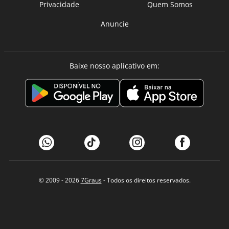
Privacidade
Quem Somos
Anuncie
Baixe nosso aplicativo em:
© 2009 - 2026
7Graus
- Todos os direitos reservados.