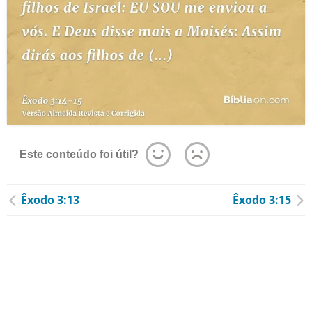
Este conteúdo foi útil?
Êxodo 3:13
Êxodo 3:15