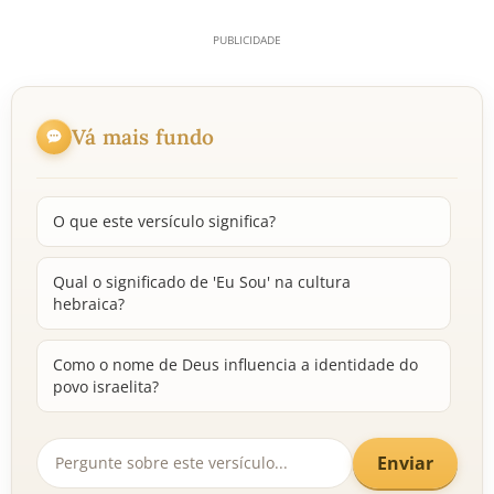
Vá mais fundo
O que este versículo significa?
Qual o significado de 'Eu Sou' na cultura
hebraica?
Como o nome de Deus influencia a identidade do
povo israelita?
Enviar