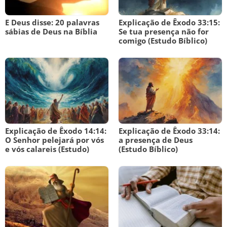
E Deus disse: 20 palavras
Explicação de Êxodo 33:15:
sábias de Deus na Bíblia
Se tua presença não for
comigo (Estudo Bíblico)
Explicação de Êxodo 14:14:
Explicação de Êxodo 33:14:
O Senhor pelejará por vós
a presença de Deus
e vós calareis (Estudo)
(Estudo Bíblico)