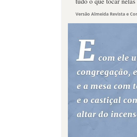
tudo o que tocar nelas 
Versão Almeida Revista e Cor