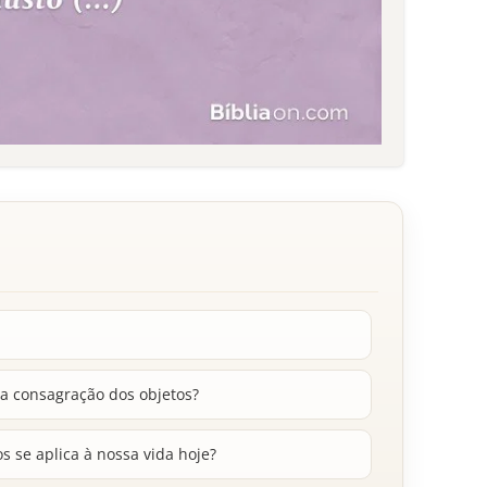
a consagração dos objetos?
s se aplica à nossa vida hoje?