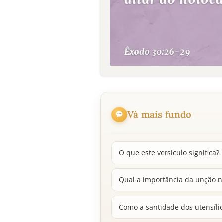
Vá mais fundo
O que este versículo significa?
Qual a importância da unção n
Como a santidade dos utensílio