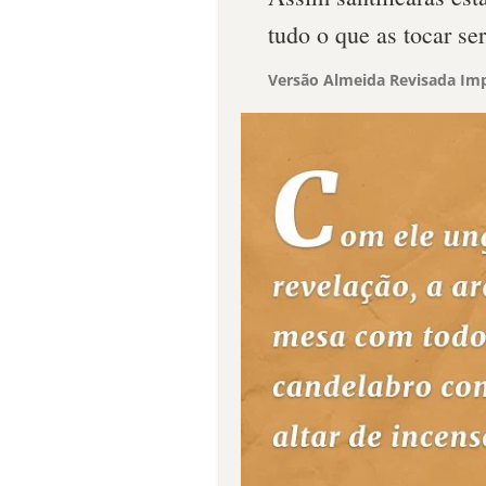
tudo o que as tocar ser
Versão Almeida Revisada Imp