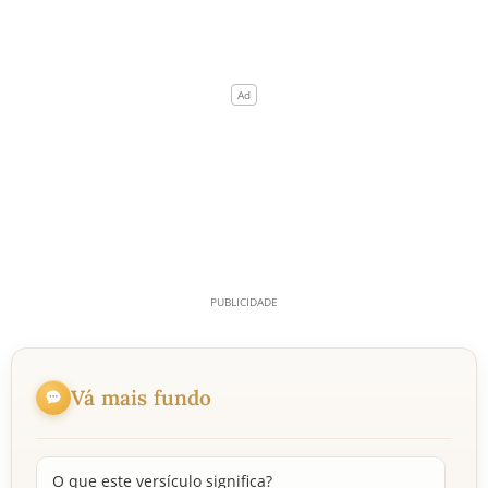
Vá mais fundo
O que este versículo significa?