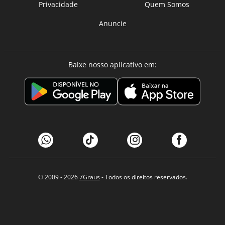
Privacidade
Quem Somos
Anuncie
Baixe nosso aplicativo em:
© 2009 - 2026
7Graus
- Todos os direitos reservados.