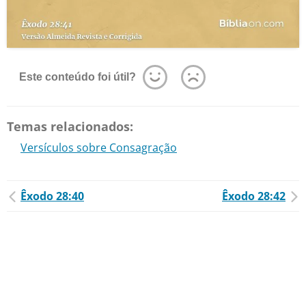
Este conteúdo foi útil?
Temas relacionados:
Versículos sobre Consagração
Êxodo 28:40
Êxodo 28:42