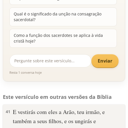
Qual é o significado da unção na consagração
sacerdotal?
Como a função dos sacerdotes se aplica à vida
cristã hoje?
Enviar
Resta 1 conversa hoje
Este versículo em outras versões da Bíblia
E vestirás com eles a Arão, teu irmão, e
41
também a seus filhos, e os ungirás e