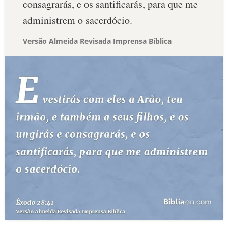
consagrarás, e os santificarás, para que me
administrem o sacerdócio.
Versão Almeida Revisada Imprensa Bíblica