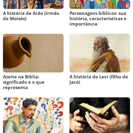
A história de Arão (irmão
Personagens bíblicos: sua
de Moisés)
história, características e
importância
Azeite na Bíblia:
A história de Levi (filho de
significado e o que
Jacó)
representa