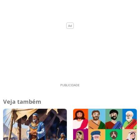
Veja também