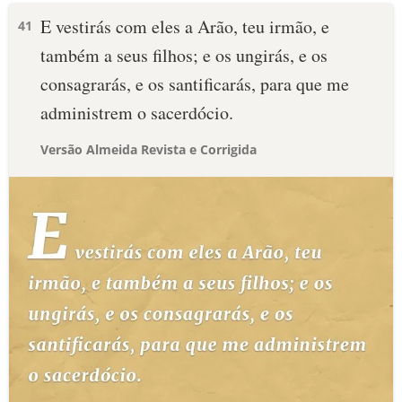
E vestirás com eles a Arão, teu irmão, e
41
também a seus filhos; e os ungirás, e os
consagrarás, e os santificarás, para que me
administrem o sacerdócio.
Versão Almeida Revista e Corrigida