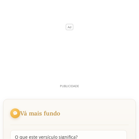
Vá mais fundo
O que este versículo significa?