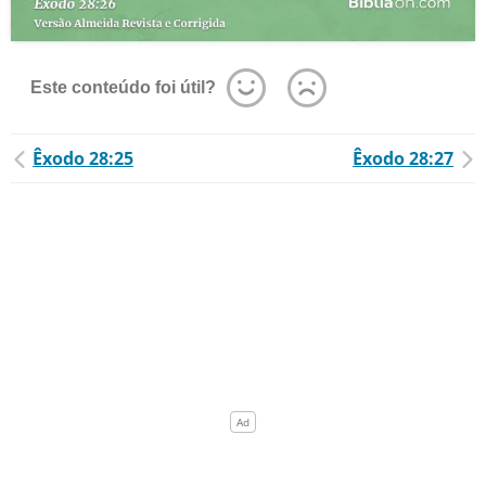
Este conteúdo foi útil?
Êxodo 28:25
Êxodo 28:27