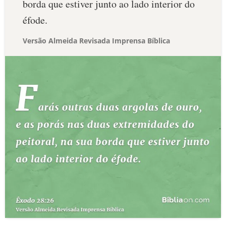
borda que estiver junto ao lado interior do
éfode.
Versão Almeida Revisada Imprensa Bíblica