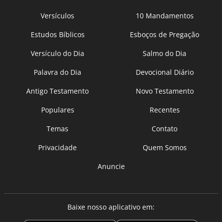
Versículos
10 Mandamentos
Estudos Bíblicos
Esboços de Pregação
Versículo do Dia
Salmo do Dia
Palavra do Dia
Devocional Diário
Antigo Testamento
Novo Testamento
Populares
Recentes
Temas
Contato
Privacidade
Quem Somos
Anuncie
Baixe nosso aplicativo em: