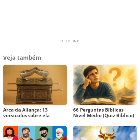
Veja também
Arca da Aliança: 13
66 Perguntas Bíblicas
versículos sobre ela
Nível Médio (Quiz Bíblico)