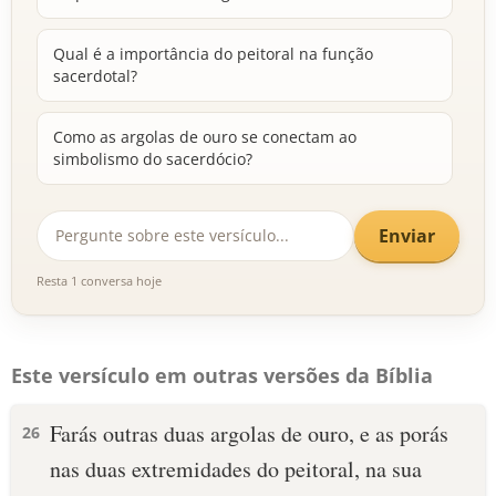
Qual é a importância do peitoral na função
sacerdotal?
Como as argolas de ouro se conectam ao
simbolismo do sacerdócio?
Enviar
Resta 1 conversa hoje
Este versículo em outras versões da Bíblia
Farás outras duas argolas de ouro, e as porás
26
nas duas extremidades do peitoral, na sua