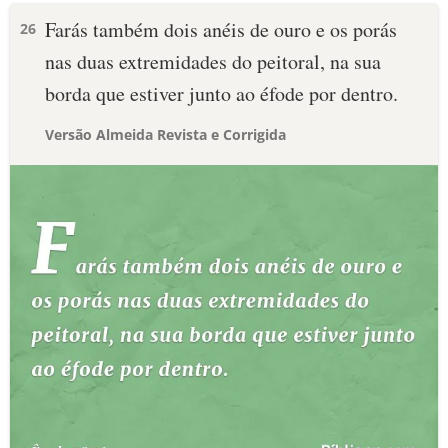
Farás também dois anéis de ouro e os porás
26
nas duas extremidades do peitoral, na sua
borda que estiver junto ao éfode por dentro.
Versão Almeida Revista e Corrigida