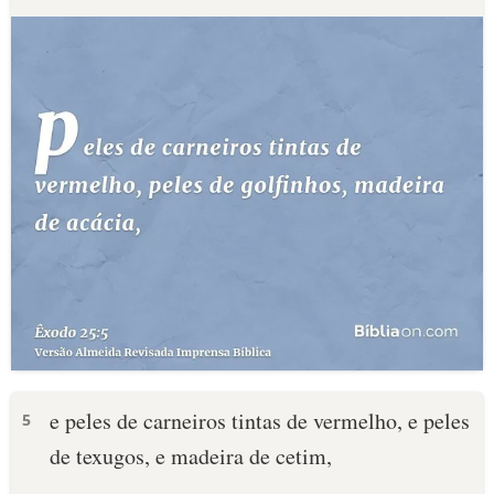
e peles de carneiros tintas de vermelho, e peles
5
de texugos, e madeira de cetim,