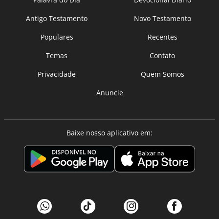
Antigo Testamento
Novo Testamento
Populares
Recentes
Temas
Contato
Privacidade
Quem Somos
Anuncie
Baixe nosso aplicativo em: