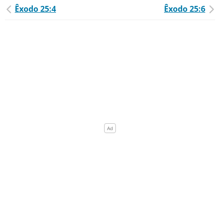
Êxodo 25:4
Êxodo 25:6