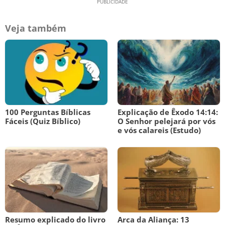
Veja também
100 Perguntas Bíblicas
Explicação de Êxodo 14:14:
Fáceis (Quiz Bíblico)
O Senhor pelejará por vós
e vós calareis (Estudo)
Resumo explicado do livro
Arca da Aliança: 13