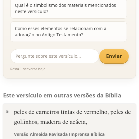
Qual é o simbolismo dos materiais mencionados
neste versículo?
Como esses elementos se relacionam com a
adoração no Antigo Testamento?
Enviar
Resta 1 conversa hoje
Este versículo em outras versões da Bíblia
peles de carneiros tintas de vermelho, peles de
5
golfinhos, madeira de acácia,
Versão Almeida Revisada Imprensa Bíblica