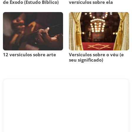
de Êxodo (Estudo Bíblico)
versículos sobre ela
12 versículos sobre arte
Versículos sobre o véu (e
seu significado)