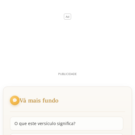
Vá mais fundo
O que este versículo significa?