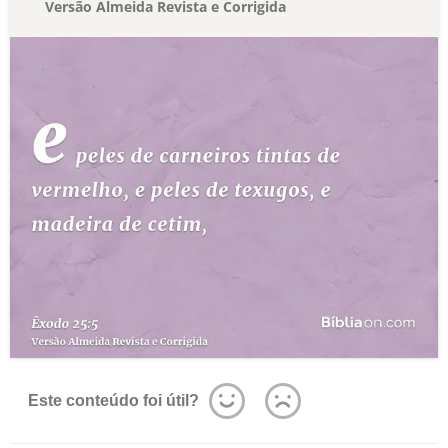
Versão Almeida Revista e Corrigida
Este conteúdo foi útil?