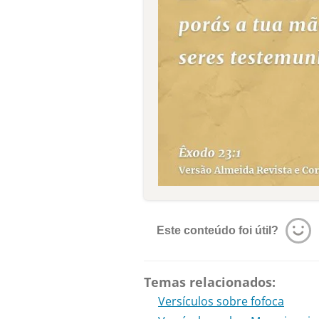
Este conteúdo foi útil?
Temas relacionados:
Versículos sobre fofoca