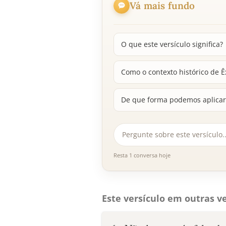
Vá mais fundo
O que este versículo significa?
Como o contexto histórico de 
De que forma podemos aplicar 
Resta 1 conversa hoje
Este versículo em outras ve