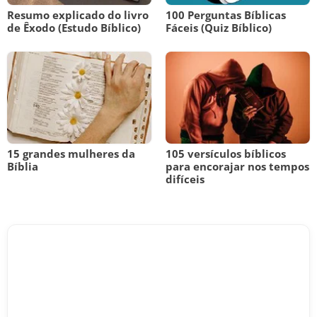
Resumo explicado do livro
100 Perguntas Bíblicas
de Êxodo (Estudo Bíblico)
Fáceis (Quiz Bíblico)
15 grandes mulheres da
105 versículos bíblicos
Bíblia
para encorajar nos tempos
difíceis