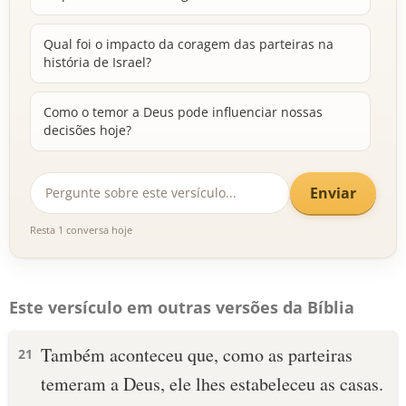
Qual foi o impacto da coragem das parteiras na
história de Israel?
Como o temor a Deus pode influenciar nossas
decisões hoje?
Enviar
Resta 1 conversa hoje
Este versículo em outras versões da Bíblia
Também aconteceu que, como as parteiras
21
temeram a Deus, ele lhes estabeleceu as casas.