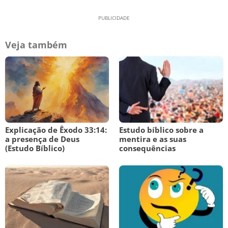
Veja também
Explicação de Êxodo 33:14:
Estudo bíblico sobre a
a presença de Deus
mentira e as suas
(Estudo Bíblico)
consequências