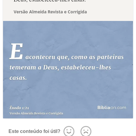
Versão Almeida Revista e Corrigida
Este conteúdo foi útil?