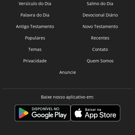
Versículo do Dia
Salmo do Dia
Palavra do Dia
Devocional Diário
Antigo Testamento
Novo Testamento
Populares
Recentes
Temas
Contato
Privacidade
Quem Somos
Anuncie
Baixe nosso aplicativo em: