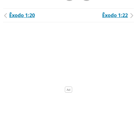
Êxodo 1:20
Êxodo 1:22