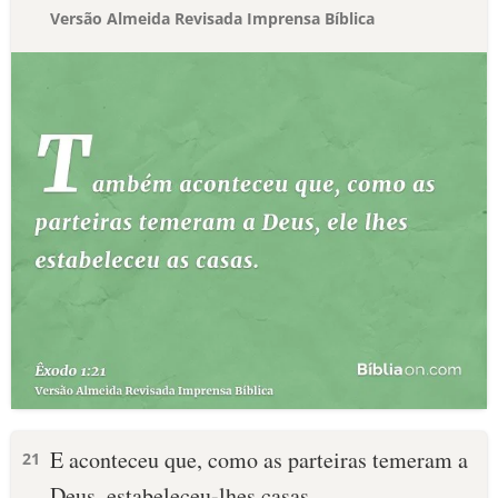
Versão Almeida Revisada Imprensa Bíblica
E aconteceu que, como as parteiras temeram a
21
Deus, estabeleceu-lhes casas.