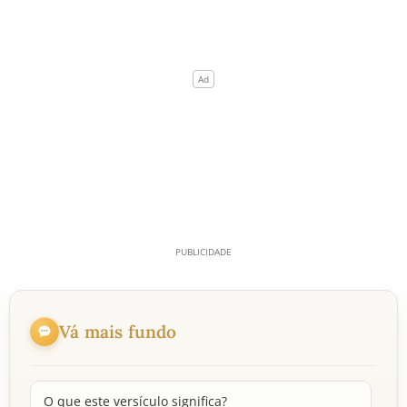
Vá mais fundo
O que este versículo significa?