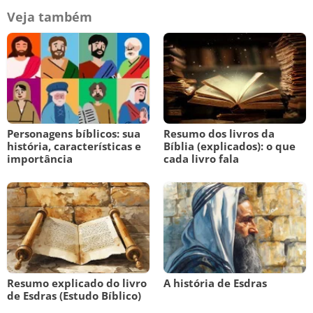
Veja também
Personagens bíblicos: sua
Resumo dos livros da
história, características e
Bíblia (explicados): o que
importância
cada livro fala
Resumo explicado do livro
A história de Esdras
de Esdras (Estudo Bíblico)