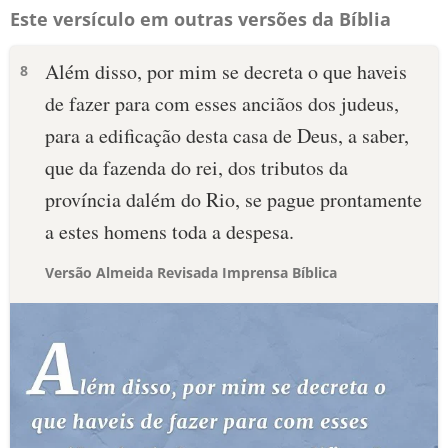
Este versículo em outras versões da Bíblia
Além disso, por mim se decreta o que haveis
8
de fazer para com esses anciãos dos judeus,
para a edificação desta casa de Deus, a saber,
que da fazenda do rei, dos tributos da
província dalém do Rio, se pague prontamente
a estes homens toda a despesa.
Versão Almeida Revisada Imprensa Bíblica