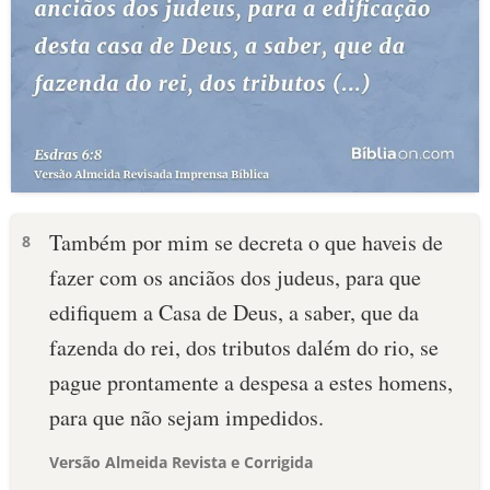
Também por mim se decreta o que haveis de
8
fazer com os anciãos dos judeus, para que
edifiquem a Casa de Deus, a saber, que da
fazenda do rei, dos tributos dalém do rio, se
pague prontamente a despesa a estes homens,
para que não sejam impedidos.
Versão Almeida Revista e Corrigida