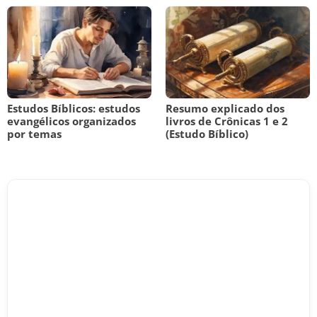
Estudos Bíblicos: estudos
Resumo explicado dos
evangélicos organizados
livros de Crônicas 1 e 2
por temas
(Estudo Bíblico)