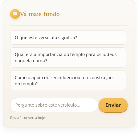
Vá mais fundo
O que este versículo significa?
Qual era a importância do templo para os judeus
naquela época?
Como o apoio do rei influenciou a reconstrução
do templo?
Enviar
Resta 1 conversa hoje