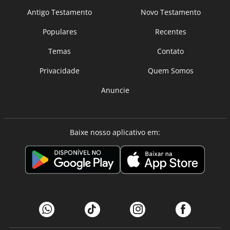
Antigo Testamento
Novo Testamento
Populares
Recentes
Temas
Contato
Privacidade
Quem Somos
Anuncie
Baixe nosso aplicativo em: