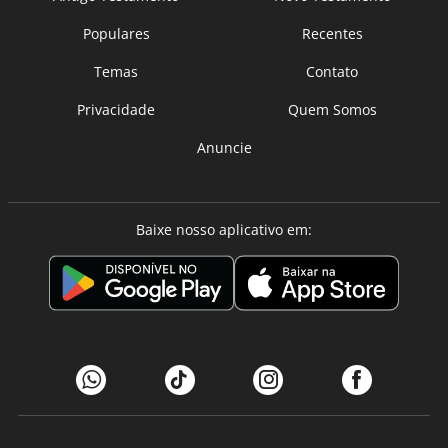
Populares
Recentes
Temas
Contato
Privacidade
Quem Somos
Anuncie
Baixe nosso aplicativo em: