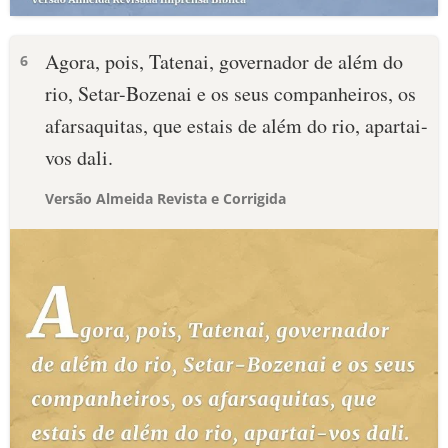
Agora, pois, Tatenai, governador de além do
6
rio, Setar-Bozenai e os seus companheiros, os
afarsaquitas, que estais de além do rio, apartai-
vos dali.
Versão Almeida Revista e Corrigida