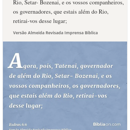
Rio, Setar- Bozenai, e os vossos companheiros,
os governadores, que estais além do Rio,
retirai-vos desse lugar;
Versão Almeida Revisada Imprensa Bíblica