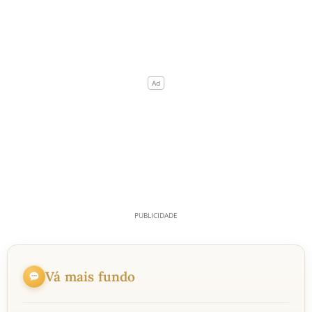
Vá mais fundo