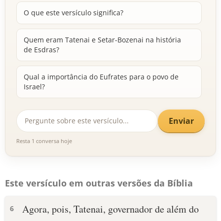
O que este versículo significa?
Quem eram Tatenai e Setar-Bozenai na história
de Esdras?
Qual a importância do Eufrates para o povo de
Israel?
Enviar
Resta 1 conversa hoje
Este versículo em outras versões da Bíblia
Agora, pois, Tatenai, governador de além do
6