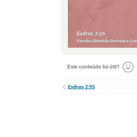
Este conteúdo foi útil?
Esdras 2:55