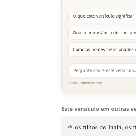
O que este versículo significa?
Qual a importância dessas famíl
Como os nomes mencionados re
Resta 1 conversa hoje
Este versículo em outras ve
os filhos de Jaalá, os 
56