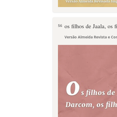
os filhos de Jaala, os 
56
Versão Almeida Revista e Cor