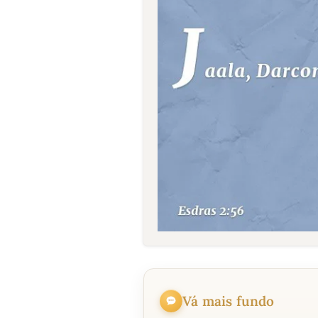
Vá mais fundo