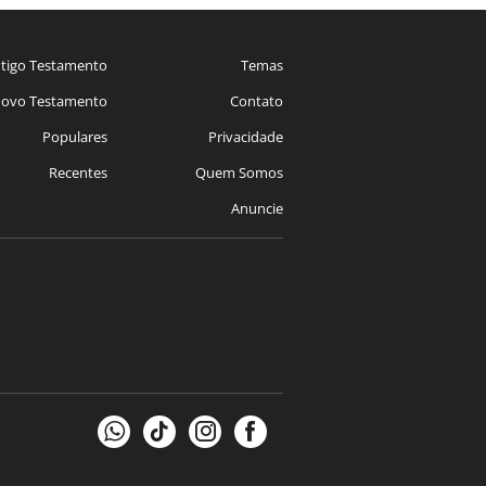
tigo Testamento
Temas
ovo Testamento
Contato
Populares
Privacidade
Recentes
Quem Somos
Anuncie