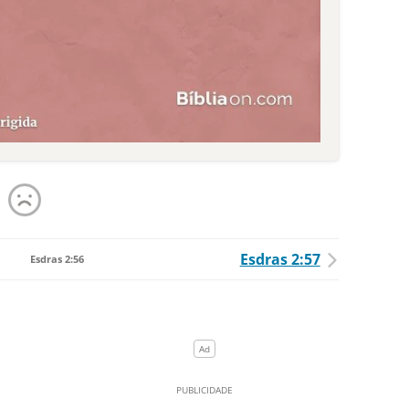
Esdras 2:57
Esdras 2:56