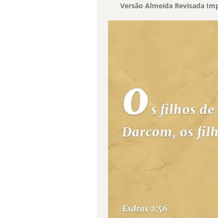
Versão Almeida Revisada Imp