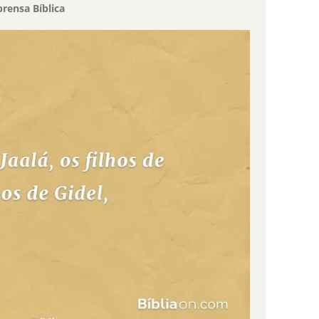
rensa Bíblica