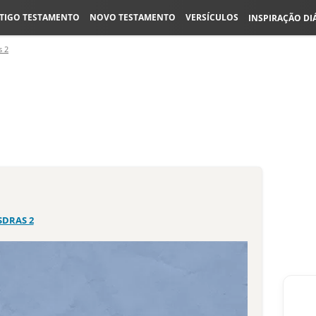
TIGO TESTAMENTO
NOVO TESTAMENTO
VERSÍCULOS
INSPIRAÇÃO DI
s 2
SDRAS 2