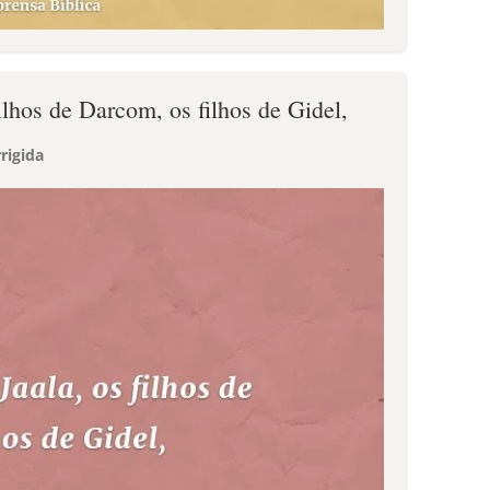
filhos de Darcom, os filhos de Gidel,
rigida