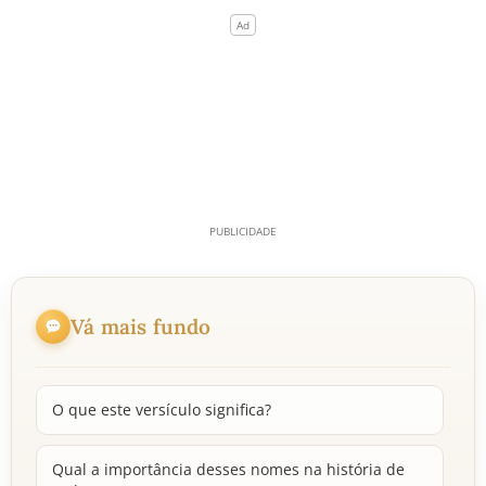
Vá mais fundo
O que este versículo significa?
Qual a importância desses nomes na história de