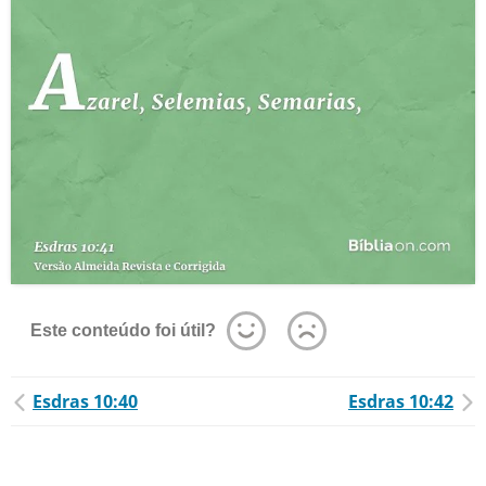
Este conteúdo foi útil?
Esdras 10:40
Esdras 10:42