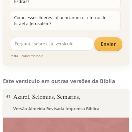
Esdras?
Como esses líderes influenciaram o retorno de
Israel a Jerusalém?
Enviar
Resta 1 conversa hoje
Este versículo em outras versões da Bíblia
Azarel, Selemias, Semarias,
41
Versão Almeida Revisada Imprensa Bíblica