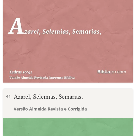
Azarel, Selemias, Semarias,
41
Versão Almeida Revista e Corrigida