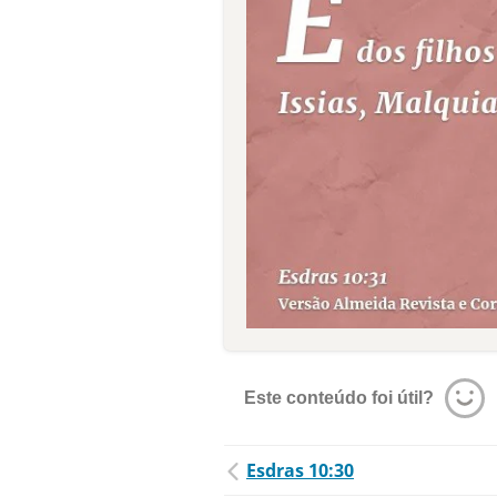
Este conteúdo foi útil?
Esdras 10:30