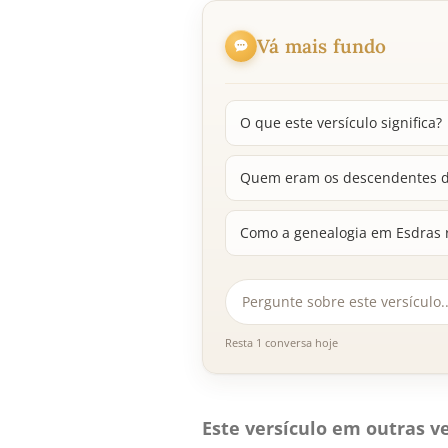
Vá mais fundo
O que este versículo significa?
Quem eram os descendentes de
Como a genealogia em Esdras re
Resta 1 conversa hoje
Este versículo em outras ve