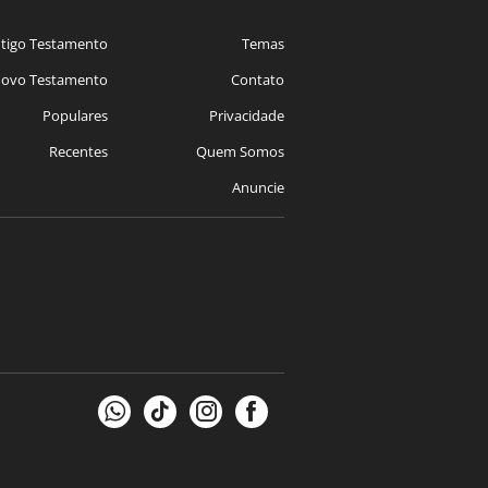
tigo Testamento
Temas
ovo Testamento
Contato
Populares
Privacidade
Recentes
Quem Somos
Anuncie