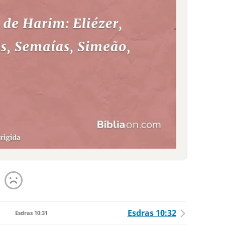
Esdras 10:32
Esdras 10:31