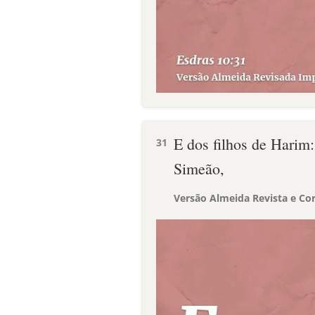
E dos filhos de Harim:
31
Simeão,
Versão Almeida Revista e Cor