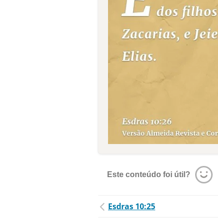
Este conteúdo foi útil?
Esdras 10:25