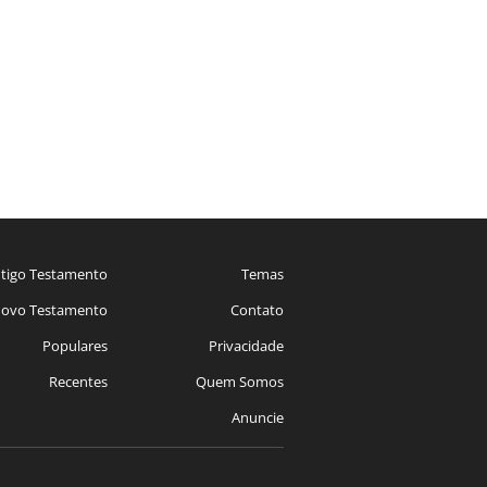
tigo Testamento
Temas
ovo Testamento
Contato
Populares
Privacidade
Recentes
Quem Somos
Anuncie