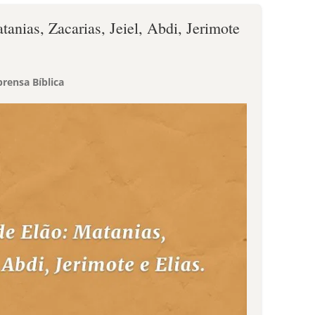
tanias, Zacarias, Jeiel, Abdi, Jerimote
rensa Bíblica