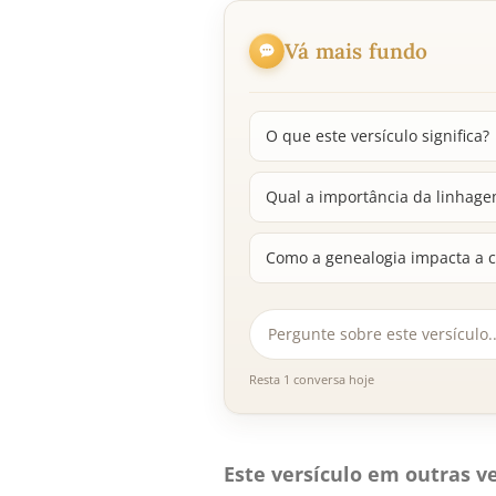
Vá mais fundo
O que este versículo significa?
Qual a importância da linhagem
Como a genealogia impacta a 
Resta 1 conversa hoje
Este versículo em outras ve