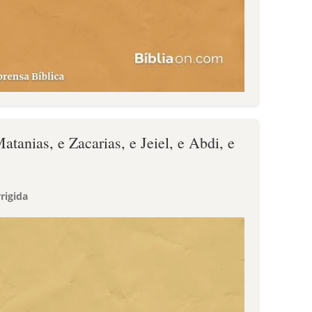
atanias, e Zacarias, e Jeiel, e Abdi, e
rigida