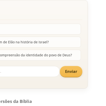
 de Elão na história de Israel?
compreensão da identidade do povo de Deus?
Enviar
rsões da Bíblia