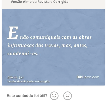
Versão Almeida Revista e Corrigida
Este conteúdo foi útil?