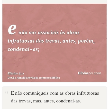
E não comuniqueis com as obras infrutuosas
11
das trevas, mas, antes, condenai-as.