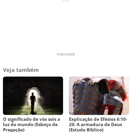
Veja também
O significado de vós sois a
Explicação de Efésios 6:10-
luz do mundo (Esboço de
20: A armadura de Deus
Pregação)
(Estudo Bíblico)