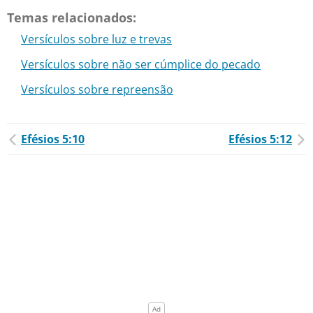
Temas relacionados:
Versículos sobre luz e trevas
Versículos sobre não ser cúmplice do pecado
Versículos sobre repreensão
Efésios 5:10
Efésios 5:12