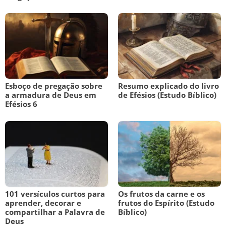
Esboço de pregação sobre
Resumo explicado do livro
a armadura de Deus em
de Efésios (Estudo Bíblico)
Efésios 6
101 versículos curtos para
Os frutos da carne e os
aprender, decorar e
frutos do Espírito (Estudo
compartilhar a Palavra de
Bíblico)
Deus