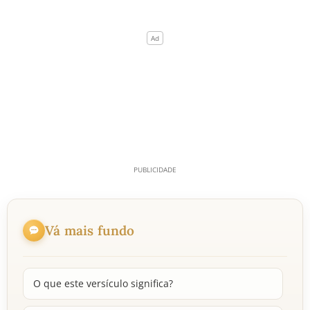
Vá mais fundo
O que este versículo significa?