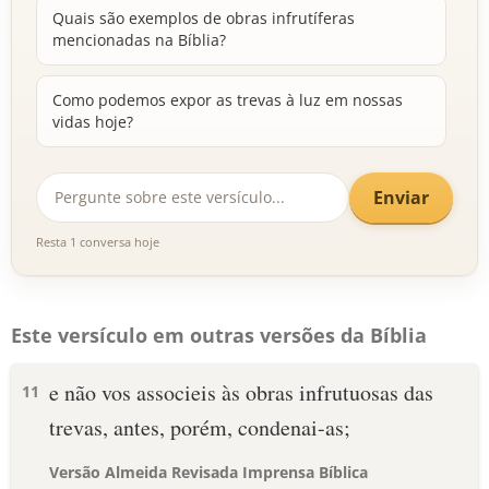
Quais são exemplos de obras infrutíferas
mencionadas na Bíblia?
Como podemos expor as trevas à luz em nossas
vidas hoje?
Enviar
Resta 1 conversa hoje
Este versículo em outras versões da Bíblia
e não vos associeis às obras infrutuosas das
11
trevas, antes, porém, condenai-as;
Versão Almeida Revisada Imprensa Bíblica