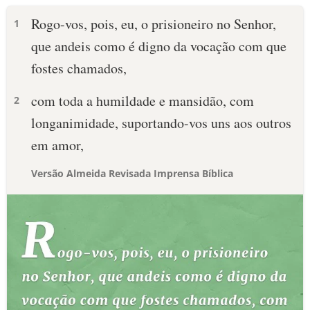
Rogo-vos, pois, eu, o prisioneiro no Senhor,
1
que andeis como é digno da vocação com que
fostes chamados,
com toda a humildade e mansidão, com
2
longanimidade, suportando-vos uns aos outros
em amor,
Versão Almeida Revisada Imprensa Bíblica