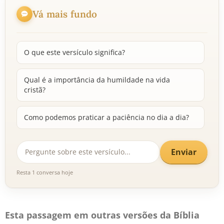
Vá mais fundo
O que este versículo significa?
Qual é a importância da humildade na vida
cristã?
Como podemos praticar a paciência no dia a dia?
Enviar
Resta 1 conversa hoje
Esta passagem em outras versões da Bíblia