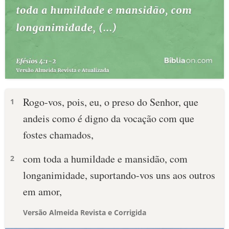
Rogo-vos, pois, eu, o preso do Senhor, que
1
andeis como é digno da vocação com que
fostes chamados,
com toda a humildade e mansidão, com
2
longanimidade, suportando-vos uns aos outros
em amor,
Versão Almeida Revista e Corrigida