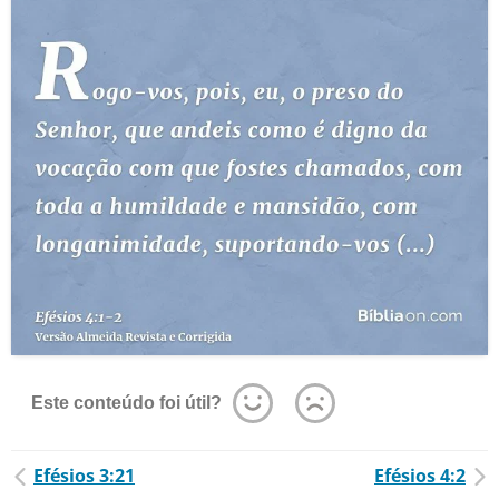
Este conteúdo foi útil?
Efésios 3:21
Efésios 4:2