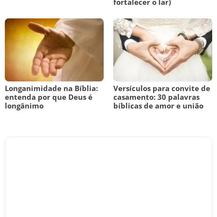
fortalecer o lar)
Longanimidade na Bíblia:
Versículos para convite de
entenda por que Deus é
casamento: 30 palavras
longânimo
bíblicas de amor e união