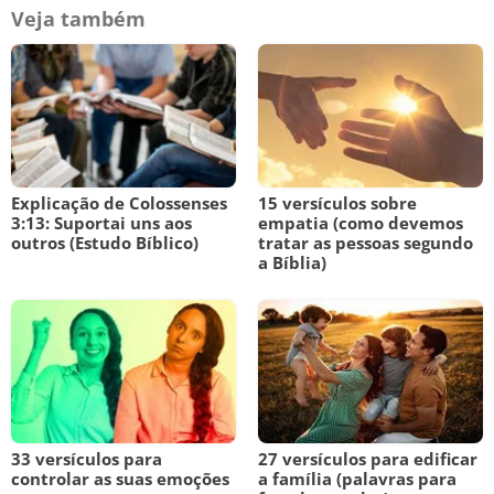
Veja também
Explicação de Colossenses
15 versículos sobre
3:13: Suportai uns aos
empatia (como devemos
outros (Estudo Bíblico)
tratar as pessoas segundo
a Bíblia)
33 versículos para
27 versículos para edificar
controlar as suas emoções
a família (palavras para