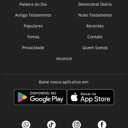
Palavra do Dia
Devocional Diário
Antigo Testamento
Novo Testamento
Populares
Recentes
Temas
Contato
Privacidade
Quem Somos
Anuncie
Baixe nosso aplicativo em: