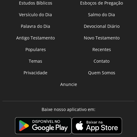
Estudos Bíblicos
Esboços de Pregação
Versículo do Dia
Salmo do Dia
Palavra do Dia
Devocional Diário
Antigo Testamento
Novo Testamento
Populares
Recentes
Temas
Contato
Privacidade
Quem Somos
Anuncie
Baixe nosso aplicativo em: