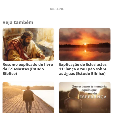
Veja também
Resumo explicado do livro
Explicação de Eclesiastes
de Eclesiastes (Estudo
11: lança o teu pão sobre
Bíblico)
as águas (Estudo Bíblico)