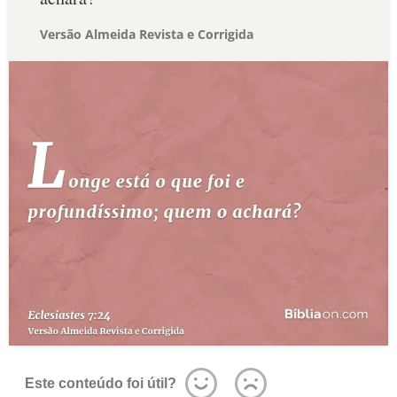
Versão Almeida Revista e Corrigida
Este conteúdo foi útil?