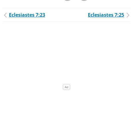
Eclesiastes 7:23
Eclesiastes 7:25