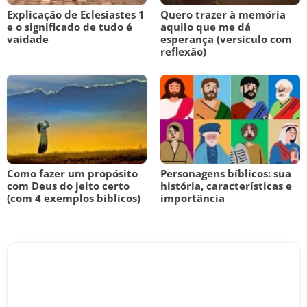
Explicação de Eclesiastes 1
Quero trazer à memória
e o significado de tudo é
aquilo que me dá
vaidade
esperança (versículo com
reflexão)
Como fazer um propósito
Personagens bíblicos: sua
com Deus do jeito certo
história, características e
(com 4 exemplos bíblicos)
importância