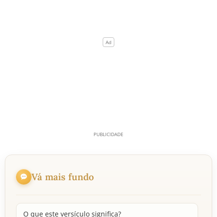
Vá mais fundo
O que este versículo significa?