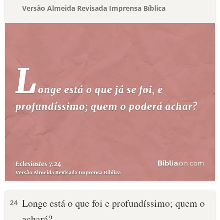
Versão Almeida Revisada Imprensa Bíblica
Longe está o que foi e profundíssimo; quem o
24
achará?