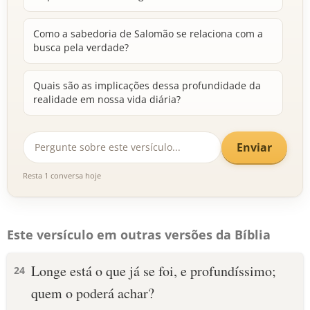
Como a sabedoria de Salomão se relaciona com a
busca pela verdade?
Quais são as implicações dessa profundidade da
realidade em nossa vida diária?
Enviar
Resta 1 conversa hoje
Este versículo em outras versões da Bíblia
Longe está o que já se foi, e profundíssimo;
24
quem o poderá achar?