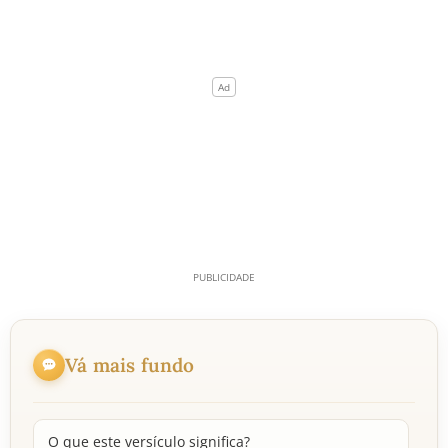
Vá mais fundo
O que este versículo significa?