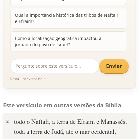
Qual a importância histórica das tribos de Naftali
e Efraim?
Como a localização geográfica impactou a
jornada do povo de Israel?
Enviar
Resta 1 conversa hoje
Este versículo em outras versões da Bíblia
todo o Naftali, a terra de Efraim e Manassés,
2
toda a terra de Judá, até o mar ocidental,