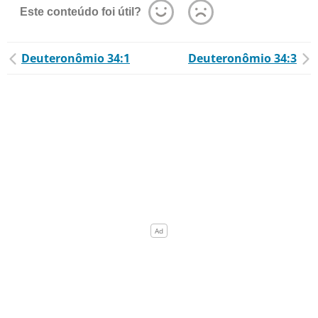
Este conteúdo foi útil?
Deuteronômio 34:1
Deuteronômio 34:3