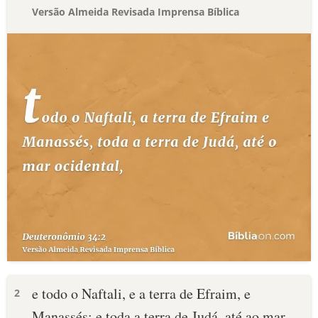
Versão Almeida Revisada Imprensa Bíblica
e todo o Naftali, e a terra de Efraim, e
2
Manassés; e toda a terra de Judá, até ao mar