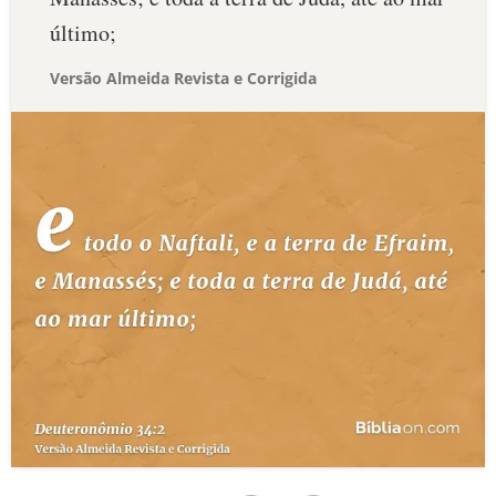
último;
Versão Almeida Revista e Corrigida