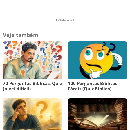
Veja também
70 Perguntas Bíblicas: Quiz
100 Perguntas Bíblicas
(nível difícil)
Fáceis (Quiz Bíblico)