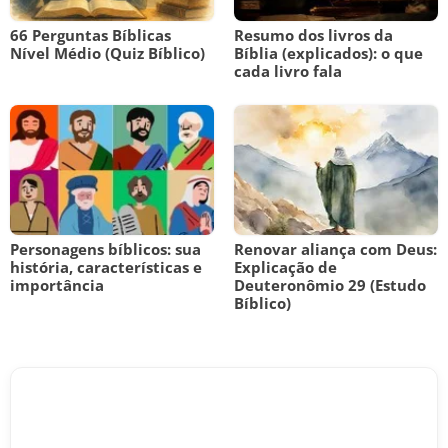
66 Perguntas Bíblicas
Resumo dos livros da
Nível Médio (Quiz Bíblico)
Bíblia (explicados): o que
cada livro fala
Personagens bíblicos: sua
Renovar aliança com Deus:
história, características e
Explicação de
importância
Deuteronômio 29 (Estudo
Bíblico)