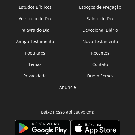
Estudos Bíblicos
Esboços de Pregação
Versículo do Dia
Salmo do Dia
Palavra do Dia
Devocional Diário
Antigo Testamento
Novo Testamento
Populares
Recentes
Temas
Contato
Privacidade
Quem Somos
Anuncie
Baixe nosso aplicativo em: