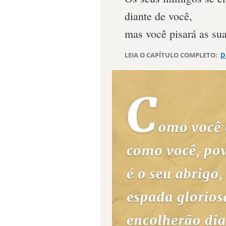
diante de você,
mas você pisará as sua
LEIA O CAPÍTULO COMPLETO:
D