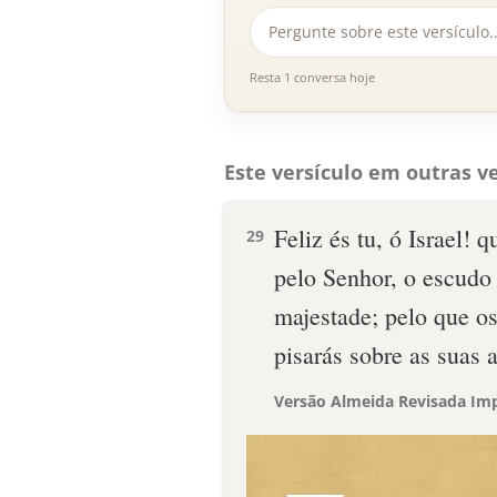
Resta 1 conversa hoje
Este versículo em outras ve
Feliz és tu, ó Israel!
29
pelo Senhor, o escudo 
majestade; pelo que os 
pisarás sobre as suas a
Versão Almeida Revisada Imp