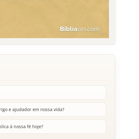
igo e ajudador em nossa vida?
lica à nossa fé hoje?