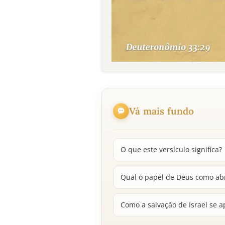
Vá mais fundo
O que este versículo significa?
Qual o papel de Deus como abr
Como a salvação de Israel se ap