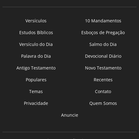
Versículos
10 Mandamentos
Estudos Bíblicos
Esboços de Pregação
Versículo do Dia
Salmo do Dia
Palavra do Dia
Devocional Diário
Antigo Testamento
Novo Testamento
Populares
Recentes
Temas
Contato
Privacidade
Quem Somos
Anuncie