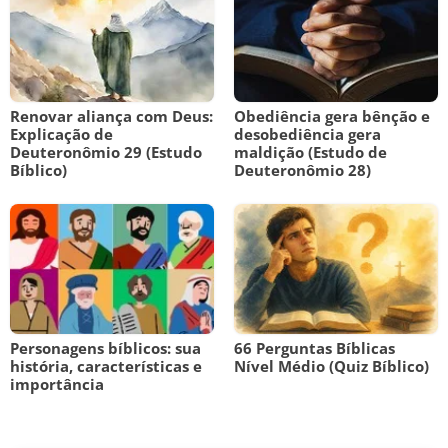
Renovar aliança com Deus:
Obediência gera bênção e
Explicação de
desobediência gera
Deuteronômio 29 (Estudo
maldição (Estudo de
Bíblico)
Deuteronômio 28)
Personagens bíblicos: sua
66 Perguntas Bíblicas
história, características e
Nível Médio (Quiz Bíblico)
importância