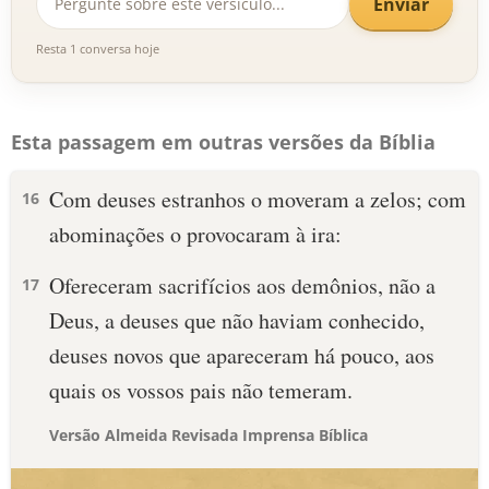
Enviar
Resta 1 conversa hoje
Esta passagem em outras versões da Bíblia
Com deuses estranhos o moveram a zelos; com
16
abominações o provocaram à ira:
Ofereceram sacrifícios aos demônios, não a
17
Deus, a deuses que não haviam conhecido,
deuses novos que apareceram há pouco, aos
quais os vossos pais não temeram.
Versão Almeida Revisada Imprensa Bíblica