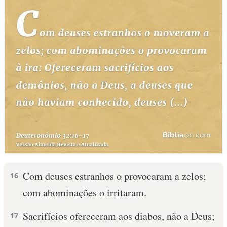
Com deuses estranhos o provocaram a zelos;
16
com abominações o irritaram.
Sacrifícios ofereceram aos diabos, não a Deus;
17