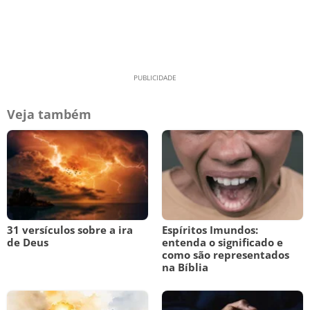
Veja também
31 versículos sobre a ira
Espíritos Imundos:
de Deus
entenda o significado e
como são representados
na Bíblia