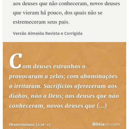
aos deuses que não conheceram, novos deuses
que vieram há pouco, dos quais não se
estremeceram seus pais.
Versão Almeida Revista e Corrigida