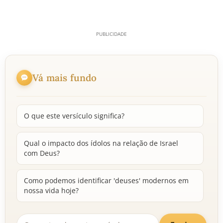
Vá mais fundo
O que este versículo significa?
Qual o impacto dos ídolos na relação de Israel
com Deus?
Como podemos identificar 'deuses' modernos em
nossa vida hoje?