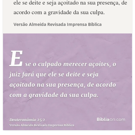
ele se deite e seja açoitado na sua presença, de
acordo com a gravidade da sua culpa.
Versão Almeida Revisada Imprensa Bíblica