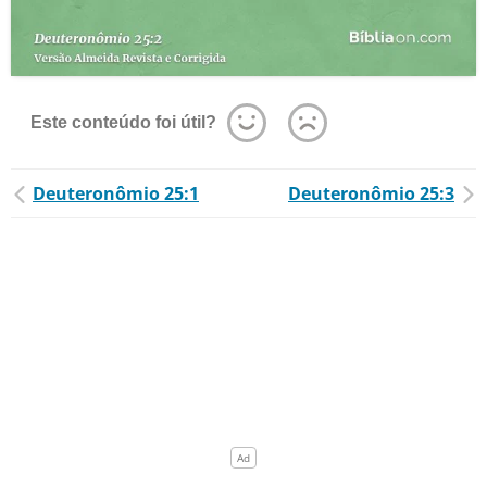
Este conteúdo foi útil?
Deuteronômio 25:1
Deuteronômio 25:3