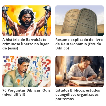
A história de Barrabás (o
Resumo explicado do livro
criminoso liberto no lugar
de Deuteronômio (Estudo
de Jesus)
Bíblico)
70 Perguntas Bíblicas: Quiz
Estudos Bíblicos: estudos
(nível difícil)
evangélicos organizados
por temas