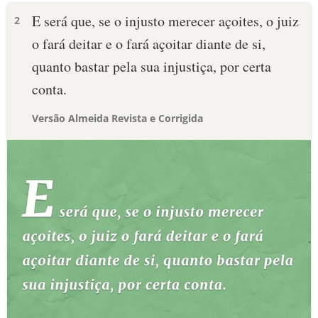
E será que, se o injusto merecer açoites, o juiz
2
o fará deitar e o fará açoitar diante de si,
quanto bastar pela sua injustiça, por certa
conta.
Versão Almeida Revista e Corrigida