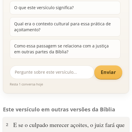
O que este versículo significa?
Qual era o contexto cultural para essa prática de
açoitamento?
Como essa passagem se relaciona com a justiça
em outras partes da Bíblia?
Enviar
Resta 1 conversa hoje
Este versículo em outras versões da Bíblia
E se o culpado merecer açoites, o juiz fará que
2