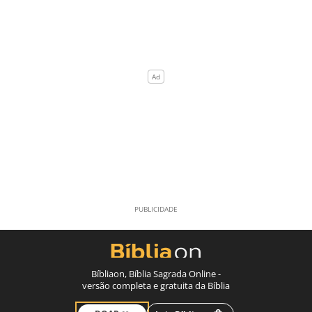
Bíbliaon, Bíblia Sagrada Online -
versão completa e gratuita da Bíblia