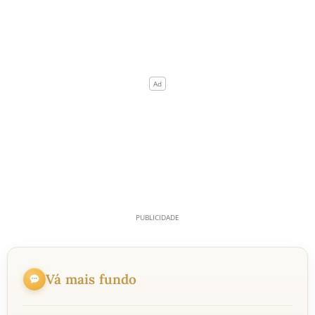
Vá mais fundo