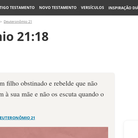
TIGO TESTAMENTO
NOVO TESTAMENTO
VERSÍCULOS
INSPIRAÇÃO DI
Deuteronômio 21
io 21:18
 filho obstinado e rebelde que não
m à sua mãe e não os escuta quando o
EUTERONÔMIO 21