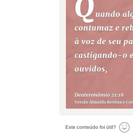
Este conteúdo foi útil?