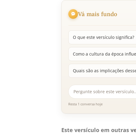
Vá mais fundo
O que este versículo significa?
Como a cultura da época influe
Quais são as implicações desse 
Resta 1 conversa hoje
Este versículo em outras ve