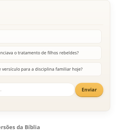
nciava o tratamento de filhos rebeldes?
versículo para a disciplina familiar hoje?
Enviar
rsões da Bíblia