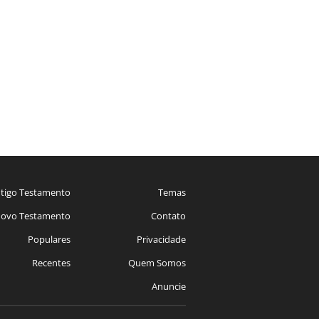
tigo Testamento
Temas
ovo Testamento
Contato
Populares
Privacidade
Recentes
Quem Somos
Anuncie