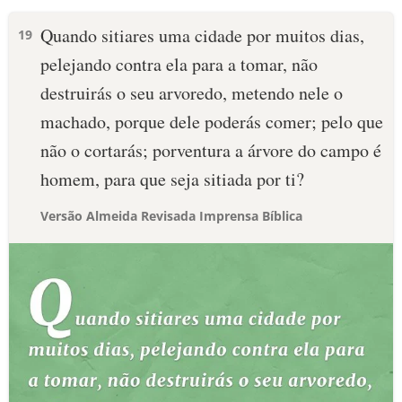
Quando sitiares uma cidade por muitos dias,
19
pelejando contra ela para a tomar, não
destruirás o seu arvoredo, metendo nele o
machado, porque dele poderás comer; pelo que
não o cortarás; porventura a árvore do campo é
homem, para que seja sitiada por ti?
Versão Almeida Revisada Imprensa Bíblica