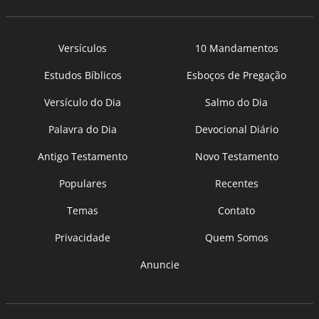
Versículos
10 Mandamentos
Estudos Bíblicos
Esboços de Pregação
Versículo do Dia
Salmo do Dia
Palavra do Dia
Devocional Diário
Antigo Testamento
Novo Testamento
Populares
Recentes
Temas
Contato
Privacidade
Quem Somos
Anuncie