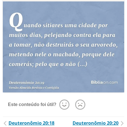
Este conteúdo foi útil?
Deuteronômio 20:18
Deuteronômio 20:20