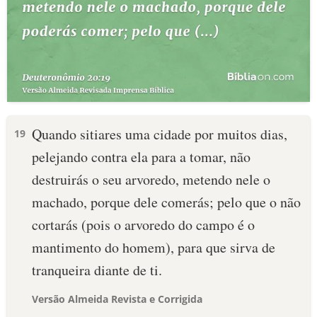
Quando sitiares uma cidade por muitos dias,
19
pelejando contra ela para a tomar, não
destruirás o seu arvoredo, metendo nele o
machado, porque dele comerás; pelo que o não
cortarás (pois o arvoredo do campo é o
mantimento do homem), para que sirva de
tranqueira diante de ti.
Versão Almeida Revista e Corrigida