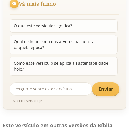
Vá mais fundo
O que este versículo significa?
Qual o simbolismo das árvores na cultura
daquela época?
Como esse versículo se aplica à sustentabilidade
hoje?
Enviar
Resta 1 conversa hoje
Este versículo em outras versões da Bíblia