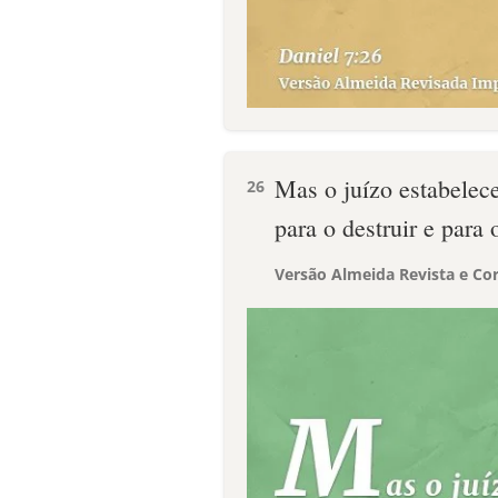
Mas o juízo estabelece
26
para o destruir e para 
Versão Almeida Revista e Cor