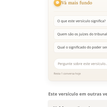
Vá mais fundo
O que este versículo significa?
Quem são os juízes do tribuna
Qual o significado do poder s
Resta 1 conversa hoje
Este versículo em outras ve