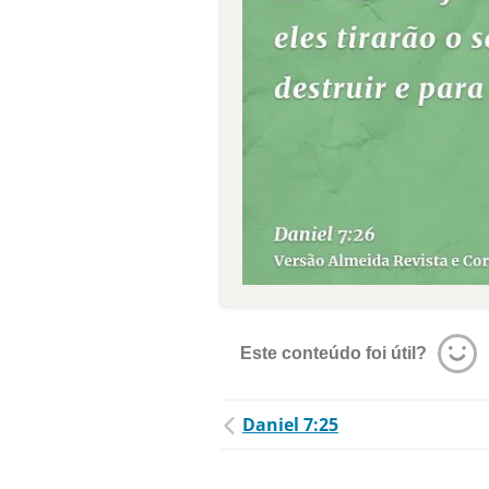
Este conteúdo foi útil?
Daniel 7:25