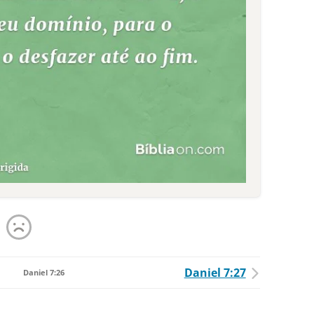
Daniel 7:27
Daniel 7:26