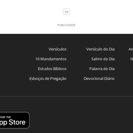
Versículos
Versículo do Dia
An
10 Mandamentos
Salmo do Dia
N
Estudos Bíblicos
Palavra do Dia
Esboços de Pregação
Devocional Diário