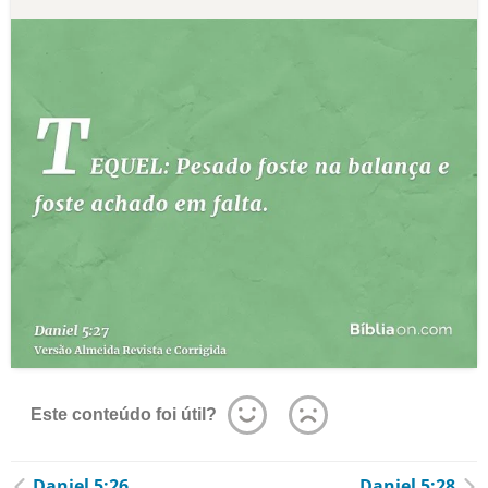
Este conteúdo foi útil?
Daniel 5:26
Daniel 5:28