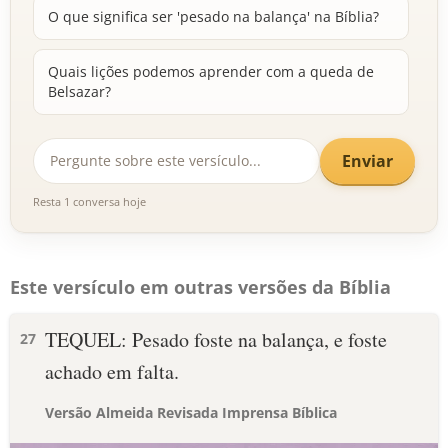
O que significa ser 'pesado na balança' na Bíblia?
Quais lições podemos aprender com a queda de
Belsazar?
Enviar
Resta 1 conversa hoje
Este versículo em outras versões da Bíblia
TEQUEL: Pesado foste na balança, e foste
27
achado em falta.
Versão Almeida Revisada Imprensa Bíblica