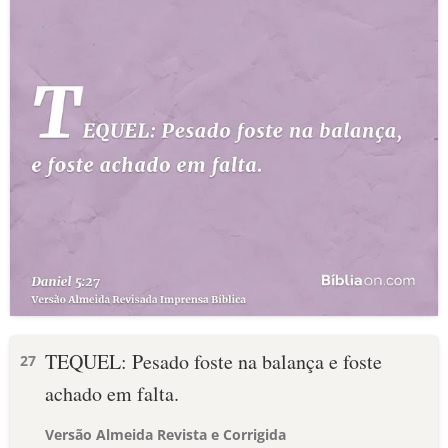
TEQUEL: Pesado foste na balança e foste
27
achado em falta.
Versão Almeida Revista e Corrigida