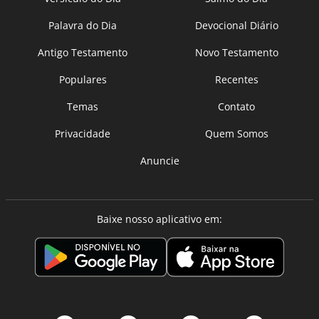
Palavra do Dia
Devocional Diário
Antigo Testamento
Novo Testamento
Populares
Recentes
Temas
Contato
Privacidade
Quem Somos
Anuncie
Baixe nosso aplicativo em: