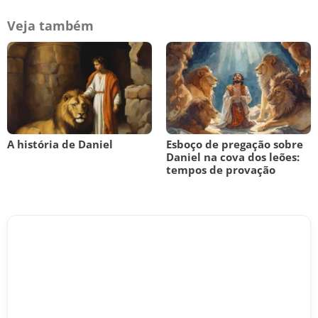
Veja também
A história de Daniel
Esboço de pregação sobre
Daniel na cova dos leões:
tempos de provação