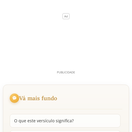
Vá mais fundo
O que este versículo significa?